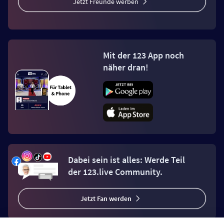
Jetzt Freunde werben
Mit der 123 App noch
näher dran!
Dabei sein ist alles: Werde Teil
der 123.live Community.
Jetzt Fan werden