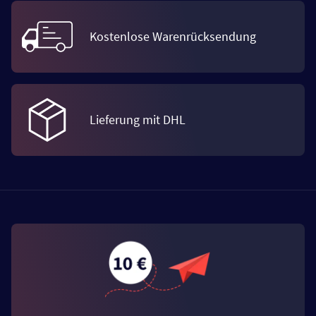
Kostenlose Warenrücksendung
Lieferung mit DHL