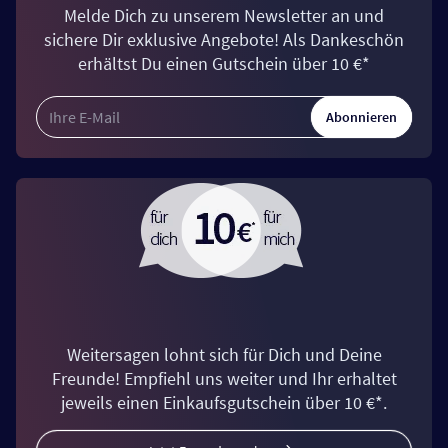
Melde Dich zu unserem Newsletter an und
sichere Dir exklusive Angebote! Als Dankeschön
erhältst Du einen Gutschein über 10 €*
Abonnieren
Weitersagen lohnt sich für Dich und Deine
Freunde! Empfiehl uns weiter und Ihr erhaltet
jeweils einen Einkaufsgutschein über 10 €*.