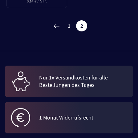
0,14 € / STK
1
2
Nur 1x Versandkosten für alle
Bestellungen des Tages
1 Monat Widerrufsrecht