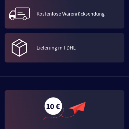
Kostenlose Warenrücksendung
Lieferung mit DHL