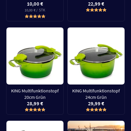
10,00 €
22,99 €
10,00 € / STK
KING Multifunktionstopf
KING Multifunktionstopf
20cm Grün
24cm Grün
28,99 €
29,99 €