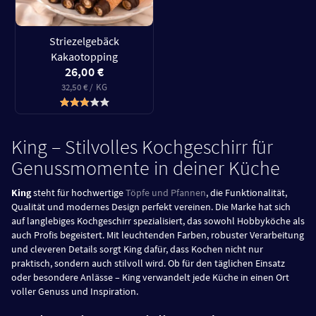
Striezelgebäck
Kakaotopping
26,00 €
32,50 € / KG
King – Stilvolles Kochgeschirr für
Genussmomente in deiner Küche
King
steht für hochwertige
Töpfe und Pfannen
, die Funktionalität,
Qualität und modernes Design perfekt vereinen. Die Marke hat sich
auf langlebiges Kochgeschirr spezialisiert, das sowohl Hobbyköche als
auch Profis begeistert. Mit leuchtenden Farben, robuster Verarbeitung
und cleveren Details sorgt King dafür, dass Kochen nicht nur
praktisch, sondern auch stilvoll wird. Ob für den täglichen Einsatz
oder besondere Anlässe – King verwandelt jede Küche in einen Ort
voller Genuss und Inspiration.