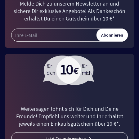
Melde Dich zu unserem Newsletter an und
sichere Dir exklusive Angebote! Als Dankeschön
erhältst Du einen Gutschein über 10 €*
Abonnieren
Weitersagen lohnt sich für Dich und Deine
Freunde! Empfiehl uns weiter und Ihr erhaltet
jeweils einen Einkaufsgutschein über 10 €*.
Jetzt Freunde werben