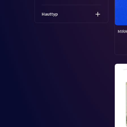
Hauttyp
MIRA