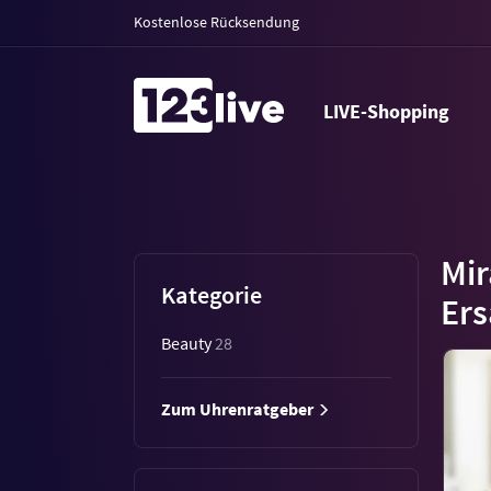
Kostenlose Rücksendung
LIVE-Shopping
Mir
Kategorie
Ers
Beauty
28
Zum Uhrenratgeber