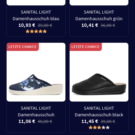
SANITAL LIGHT
SANITAL LIGHT
Damenhausschuh blau
Damenhausschuh grün
10,93 €
10,41 €
39,00 €
36,00 €
LETZTE CHANCE
LETZTE CHANCE
SANITAL LIGHT
SANITAL LIGHT
Damenhausschuh
Damenhausschuh black
11,06 €
11,45 €
40,00 €
39,00 €