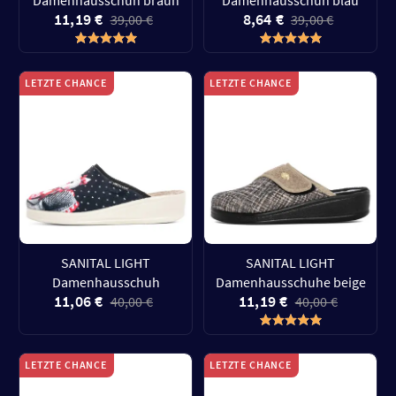
Damenhausschuh braun
Damenhausschuh blau
11,19 €
8,64 €
39,00 €
39,00 €
LETZTE CHANCE
LETZTE CHANCE
SANITAL LIGHT
SANITAL LIGHT
Damenhausschuh
Damenhausschuhe beige
11,06 €
11,19 €
40,00 €
40,00 €
LETZTE CHANCE
LETZTE CHANCE