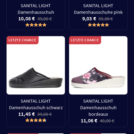
SANITAL LIGHT
SANITAL LIGHT
Damenhausschuh
Damenhausschuhe pink
10,08 €
9,03 €
39,00 €
39,00 €
LETZTE CHANCE
LETZTE CHANCE
SANITAL LIGHT
SANITAL LIGHT
Damenhausschuh schwarz
Damenhausschuh
11,45 €
39,00 €
bordeaux
11,06 €
40,00 €