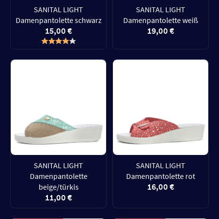
SANITAL LIGHT
SANITAL LIGHT
Damenpantolette schwarz
Damenpantolette weiß
15,00 €
19,00 €
SANITAL LIGHT
SANITAL LIGHT
Damenpantolette
Damenpantolette rot
16,00 €
beige/türkis
11,00 €