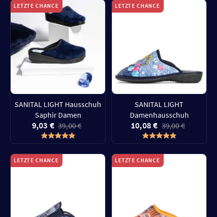
LETZTE CHANCE
LETZTE CHANCE
SANITAL LIGHT Hausschuh
SANITAL LIGHT
Saphir Damen
Damenhausschuh
9,03 €
10,08 €
39,00 €
39,00 €
LETZTE CHANCE
LETZTE CHANCE