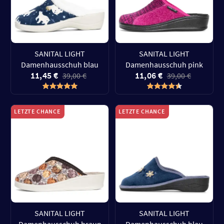
SANITAL LIGHT
SANITAL LIGHT
Damenhausschuh blau
Damenhausschuh pink
11,45 €
11,06 €
39,00 €
39,00 €
LETZTE CHANCE
LETZTE CHANCE
SANITAL LIGHT
SANITAL LIGHT