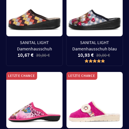
SANITAL LIGHT
SANITAL LIGHT
Damenhausschuh
Damenhausschuh blau
10,67 €
10,93 €
39,00 €
39,00 €
LETZTE CHANCE
LETZTE CHANCE