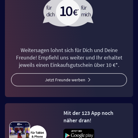
Weitersagen lohnt sich für Dich und Deine
Freunde! Empfiehl uns weiter und Ihr erhaltet
jeweils einen Einkaufsgutschein über 10 €*.
Jetzt Freunde werben
Mit der 123 App noch
näher dran!