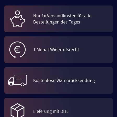
Nur 1x Versandkosten für alle
Bestellungen des Tages
1 Monat Widerrufsrecht
Kostenlose Warenrücksendung
Lieferung mit DHL