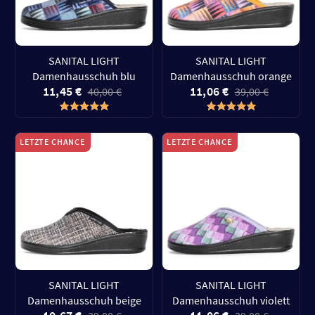
SANITAL LIGHT
SANITAL LIGHT
Damenhausschuh blu
Damenhausschuh orange
11,45 €
11,06 €
40,00 €
39,00 €
LETZTE CHANCE
LETZTE CHANCE
SANITAL LIGHT
SANITAL LIGHT
Damenhausschuh beige
Damenhausschuh violett