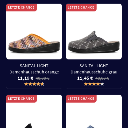
LETZTE CHANCE
LETZTE CHANCE
SANITAL LIGHT
SANITAL LIGHT
Damenhausschuh orange
Damenhausschuhe grau
11,19 €
11,45 €
40,00 €
40,00 €
LETZTE CHANCE
LETZTE CHANCE