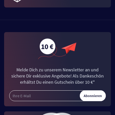
Melde Dich zu unserem Newsletter an und
sichere Dir exklusive Angebote! Als Dankeschön
erhältst Du einen Gutschein über 10 €*
Abonnieren