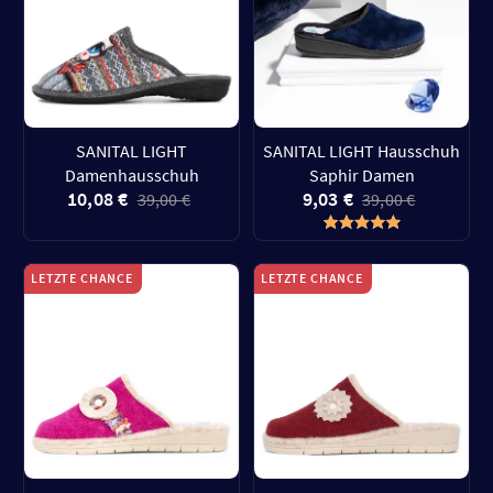
SANITAL LIGHT
SANITAL LIGHT Hausschuh
Damenhausschuh
Saphir Damen
10,08 €
9,03 €
39,00 €
39,00 €
LETZTE CHANCE
LETZTE CHANCE