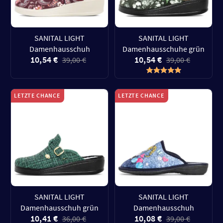
SANITAL LIGHT
SANITAL LIGHT
Damenhausschuh
Damenhausschuhe grün
10,54 €
10,54 €
39,00 €
39,00 €
LETZTE CHANCE
LETZTE CHANCE
SANITAL LIGHT
SANITAL LIGHT
Damenhausschuh grün
Damenhausschuh
10,41 €
10,08 €
36,00 €
39,00 €