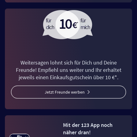
Weitersagen lohnt sich für Dich und Deine
Freunde! Empfiehl uns weiter und Ihr erhaltet
jeweils einen Einkaufsgutschein über 10 €*.
Jetzt Freunde werben
Mit der 123 App noch
näher dran!