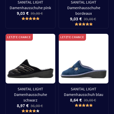
SANITAL LIGHT
SANITAL LIGHT
Damenhausschuhe pink
Damenhausschuhe
9,03 €
39,00 €
bordeaux
9,03 €
39,00 €
LETZTE CHANCE
LETZTE CHANCE
SANITAL LIGHT
SANITAL LIGHT
Damenhausschuhe
Damenhausschuh blau
8,64 €
schwarz
39,00 €
8,97 €
36,00 €