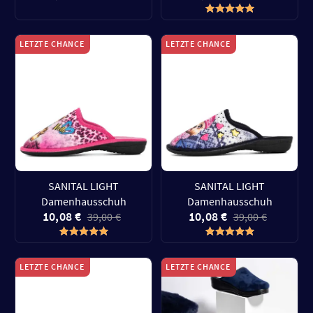
LETZTE CHANCE
LETZTE CHANCE
SANITAL LIGHT
SANITAL LIGHT
Damenhausschuh
Damenhausschuh
10,08 €
10,08 €
39,00 €
39,00 €
LETZTE CHANCE
LETZTE CHANCE