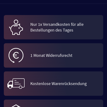
Nur 1x Versandkosten für alle
Bestellungen des Tages
1 Monat Widerrufsrecht
Kostenlose Warenrücksendung