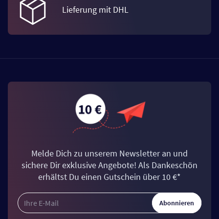
Lieferung mit DHL
Melde Dich zu unserem Newsletter an und
sichere Dir exklusive Angebote! Als Dankeschön
erhältst Du einen Gutschein über 10 €*
Abonnieren