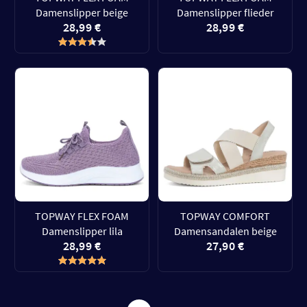
Damenslipper beige
Damenslipper flieder
28,99 €
28,99 €
TOPWAY FLEX FOAM
TOPWAY COMFORT
Damenslipper lila
Damensandalen beige
28,99 €
27,90 €