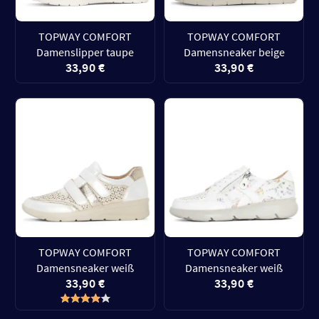
TOPWAY COMFORT
TOPWAY COMFORT
Damenslipper taupe
Damensneaker beige
33,90 €
33,90 €
TOPWAY COMFORT
TOPWAY COMFORT
Damensneaker weiß
Damensneaker weiß
33,90 €
33,90 €