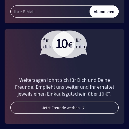
Abonnieren
Weitersagen lohnt sich für Dich und Deine
Freunde! Empfiehl uns weiter und Ihr erhaltet
jeweils einen Einkaufsgutschein über 10 €*.
Jetzt Freunde werben