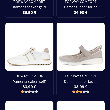
TOPWAY COMFORT
TOPWAY COMFORT
Damensneaker gold
Damenslipper taupe
36,90 €
34,90 €
TOPWAY COMFORT
TOPWAY COMFORT
Damensneaker weiß
Damenslipper taupe
33,99 €
33,99 €