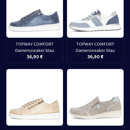
TOPWAY COMFORT
TOPWAY COMFORT
Damensneaker blau
Damensneaker blau
36,90 €
36,90 €