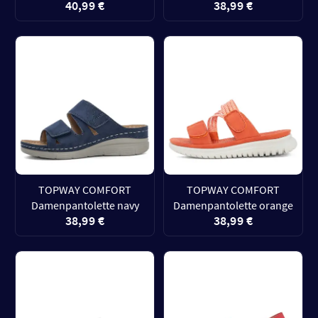
40,99 €
38,99 €
TOPWAY COMFORT
TOPWAY COMFORT
Damenpantolette navy
Damenpantolette orange
38,99 €
38,99 €