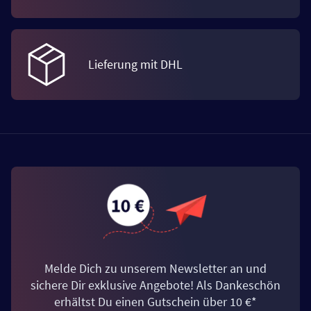
Lieferung mit DHL
Melde Dich zu unserem Newsletter an und
sichere Dir exklusive Angebote! Als Dankeschön
erhältst Du einen Gutschein über 10 €*