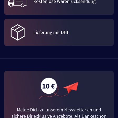
Kostenlose Warenrücksendung
Lieferung mit DHL
Melde Dich zu unserem Newsletter an und
sichere Dir exklusive Angebote! Als Dankeschön