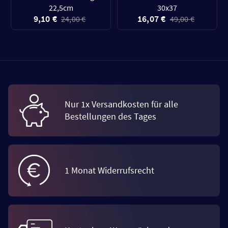
22,5cm
30x37
9,10 €
16,07 €
24,00 €
49,00 €
Nur 1x Versandkosten für alle
Bestellungen des Tages
1 Monat Widerrufsrecht