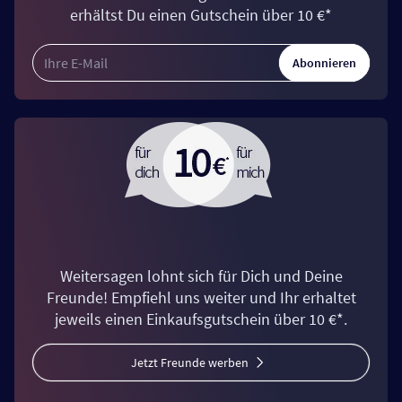
erhältst Du einen Gutschein über 10 €*
Abonnieren
Weitersagen lohnt sich für Dich und Deine
Freunde! Empfiehl uns weiter und Ihr erhaltet
jeweils einen Einkaufsgutschein über 10 €*.
Jetzt Freunde werben