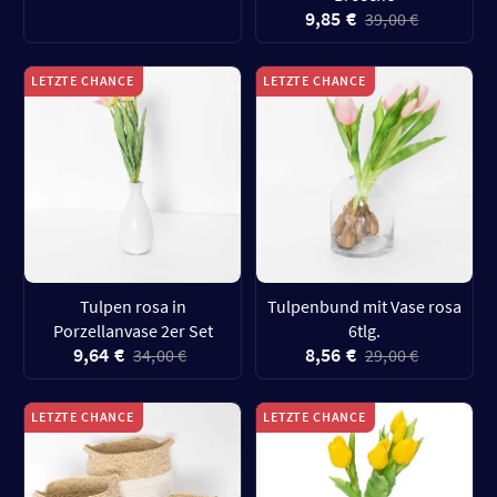
9,85 €
39,00 €
LETZTE CHANCE
LETZTE CHANCE
Tulpen rosa in
Tulpenbund mit Vase rosa
Porzellanvase 2er Set
6tlg.
9,64 €
8,56 €
34,00 €
29,00 €
LETZTE CHANCE
LETZTE CHANCE