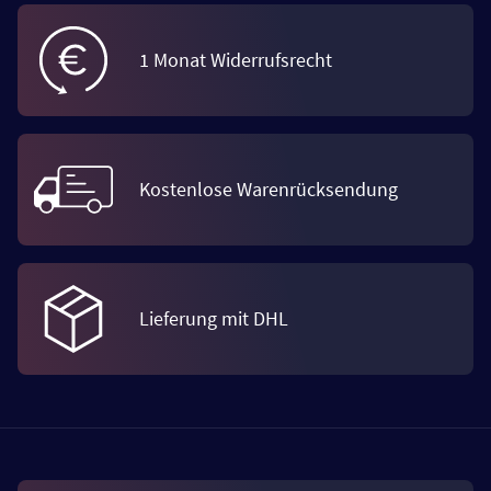
1 Monat Widerrufsrecht
Kostenlose Warenrücksendung
Lieferung mit DHL