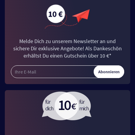
Melde Dich zu unserem Newsletter an und
sichere Dir exklusive Angebote! Als Dankeschön
erhältst Du einen Gutschein über 10 €*
Abonnieren