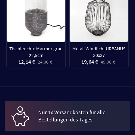
Tischleuchte Marmor grau
Metall Windlicht URBANUS
22,5cm
30x37
12,14 €
19,64 €
24,00 €
49,00 €
Nur 1x Versandkosten für alle
Bestellungen des Tages