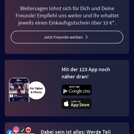
Weitersagen lohnt sich für Dich und Deine
Freunde! Empfiehl uns weiter und Ihr erhaltet
jeweils einen Einkaufsgutschein über 10 €*.
Jetzt Freunde werben
Mit der 123 App noch
näher dran!
Dabei sein ist alles: Werde Teil