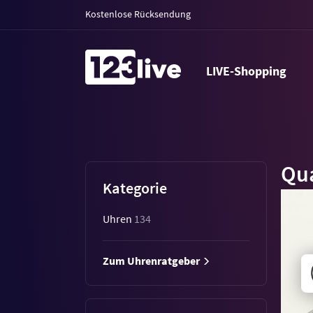
Kostenlose Rücksendung
LIVE-Shopping
Qu
Kategorie
Uhren
134
Zum Uhrenratgeber