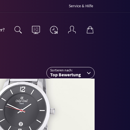
Service & Hilfe
er?
Sortieren nach:
Top Bewertung