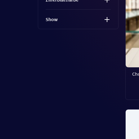
Show
Ch