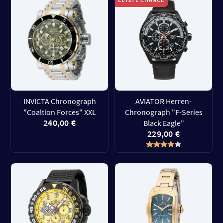
INVICTA Chronograph
AVIATOR Herren-
"Coaltion Forces" XXL
Chronograph "F-Series
240,00 €
Black Eagle"
229,00 €