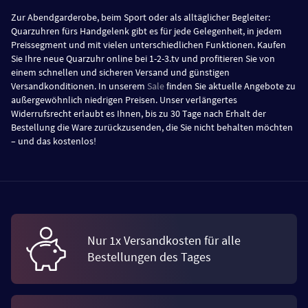
Zur Abendgarderobe, beim Sport oder als alltäglicher Begleiter:
Quarzuhren fürs Handgelenk gibt es für jede Gelegenheit, in jedem
Preissegment und mit vielen unterschiedlichen Funktionen. Kaufen
Sie Ihre neue Quarzuhr online bei 1-2-3.tv und profitieren Sie von
einem schnellen und sicheren Versand und günstigen
Versandkonditionen. In unserem
Sale
finden Sie aktuelle Angebote zu
außergewöhnlich niedrigen Preisen. Unser verlängertes
Widerrufsrecht erlaubt es Ihnen, bis zu 30 Tage nach Erhalt der
Bestellung die Ware zurückzusenden, die Sie nicht behalten möchten
– und das kostenlos!
Nur 1x Versandkosten für alle
Bestellungen des Tages