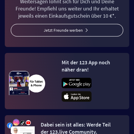
Weitersagen lohnt sich für Dich und Deine
Freunde! Empfiehl uns weiter und Ihr erhaltet
jeweils einen Einkaufsgutschein über 10 €*.
Jetzt Freunde werben
Mit der 123 App noch
näher dran!
Dabei sein ist alles: Werde Teil
der 123.live Community.