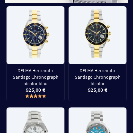
DELMA Herrenuhr
DELMA Herrenuhr
Santiago Chronograph
Santiago Chronograph
bicolor blau
bicolor
925,00 €
925,00 €