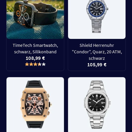
TimeTech Smartwatch,
Shield Herrenuhr
schwarz, Silikonband
"Condor", Quarz, 20 ATM,
108,99 €
schwarz
105,99 €