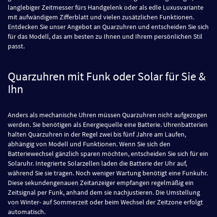
langlebiger Zeitmesser fürs Handgelenk oder als edle Luxusvariante
mit aufwändigem Zifferblatt und vielen zusätzlichen Funktionen.
Entdecken Sie unser Angebot an Quarzuhren und entscheiden Sie sich
für das Modell, das am besten zu Ihnen und Ihrem persönlichen Stil
passt.
Quarzuhren mit Funk oder Solar für Sie &
Ihn
Anders als mechanische Uhren müssen Quarzuhren nicht aufgezogen
werden. Sie benötigen als Energiequelle eine Batterie. Uhrenbatterien
halten Quarzuhren in der Regel zwei bis fünf Jahre am Laufen,
abhängig von Modell und Funktionen. Wenn Sie sich den
Batteriewechsel gänzlich sparen möchten, entscheiden Sie sich für ein
Solaruhr. Integrierte Solarzellen laden die Batterie der Uhr auf,
während Sie sie tragen. Noch weniger Wartung benötigt eine Funkuhr.
Diese sekundengenauen Zeitanzeiger empfangen regelmäßig ein
Zeitsignal per Funk, anhand dem sie nachjustieren. Die Umstellung
von Winter- auf Sommerzeit oder beim Wechsel der Zeitzone erfolgt
automatisch.