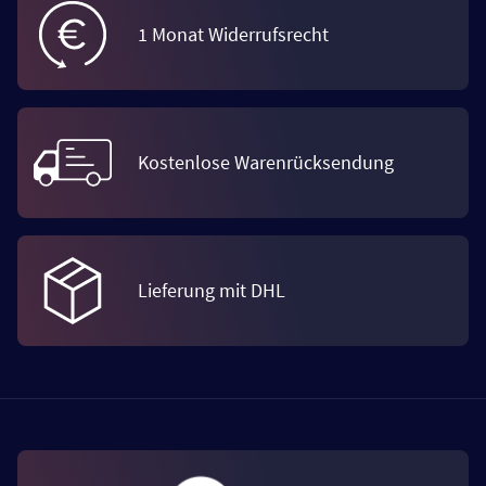
1 Monat Widerrufsrecht
Kostenlose Warenrücksendung
Lieferung mit DHL