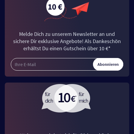
Melde Dich zu unserem Newsletter an und
sichere Dir exklusive Angebote! Als Dankeschön
erhältst Du einen Gutschein über 10 €*
Abonnieren