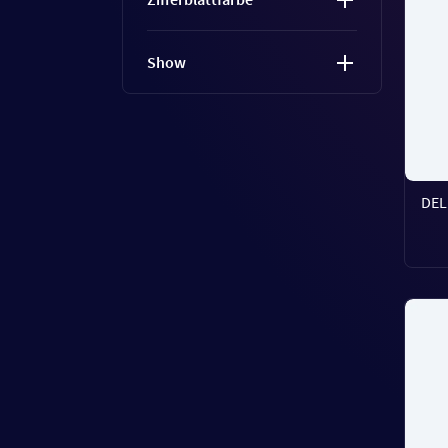
Show
DEL