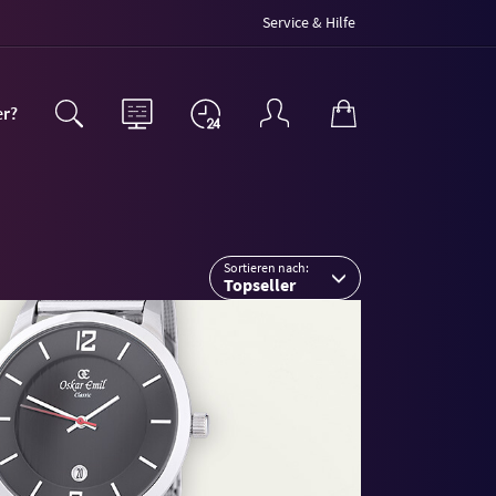
Service & Hilfe
er?
Sortieren nach:
Topseller