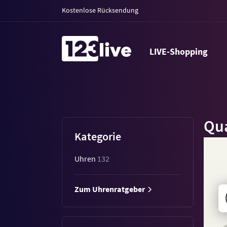
Kostenlose Rücksendung
LIVE-Shopping
Qu
Kategorie
Uhren
132
Zum Uhrenratgeber