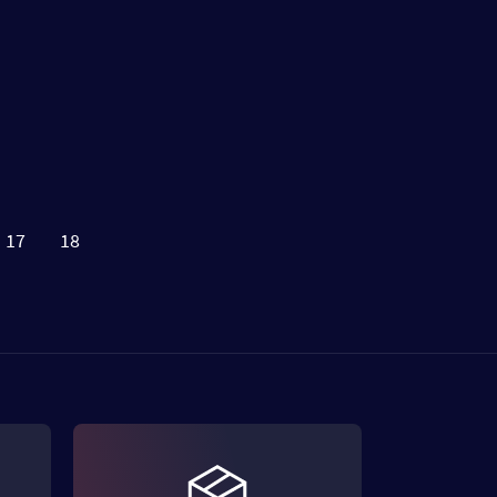
17
18