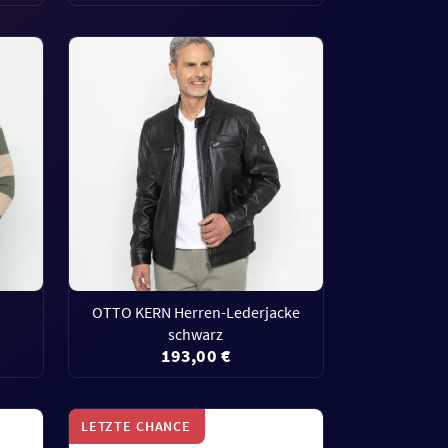
OTTO KERN Herren-Lederjacke
schwarz
193,00 €
LETZTE CHANCE