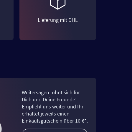
Lieferung mit DHL
Weitersagen lohnt sich für
Dich und Deine Freunde!
Empfiehl uns weiter und Ihr
erhaltet jeweils einen
Einkaufsgutschein über 10 €*.