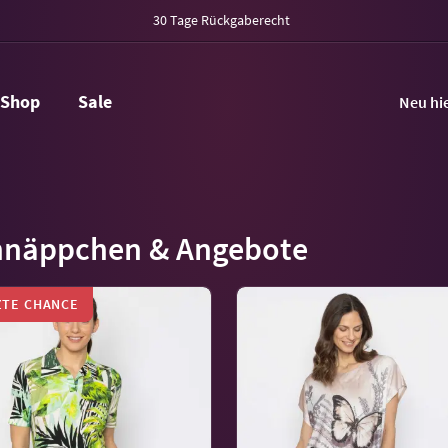
30 Tage Rückgaberecht
Shop
Sale
Neu hi
hnäppchen & Angebote
ZTE CHANCE