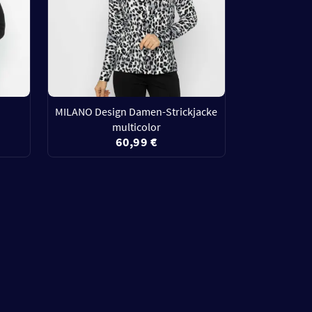
MILANO Design Damen-Strickjacke
multicolor
60,99 €