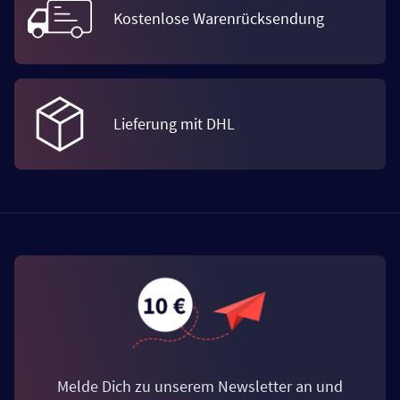
Kostenlose Warenrücksendung
Lieferung mit DHL
Melde Dich zu unserem Newsletter an und