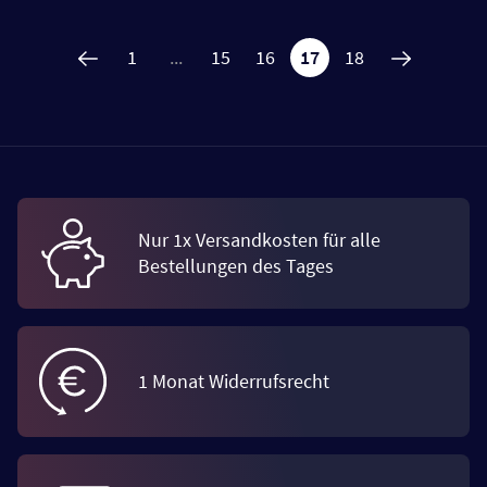
1
...
15
16
17
18
Nur 1x Versandkosten für alle
Bestellungen des Tages
1 Monat Widerrufsrecht