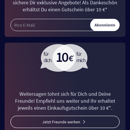
sichere Dir exklusive Angebote! Als Dankeschön
erhältst Du einen Gutschein über 10 €*
Abonnieren
Weitersagen lohnt sich für Dich und Deine
Freunde! Empfiehl uns weiter und Ihr erhaltet
jeweils einen Einkaufsgutschein über 10 €*.
Jetzt Freunde werben