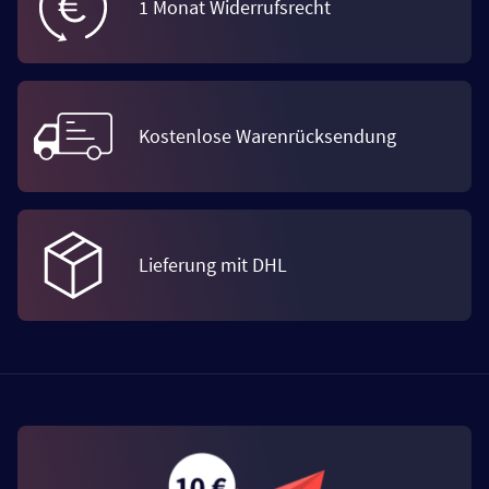
1 Monat Widerrufsrecht
Kostenlose Warenrücksendung
Lieferung mit DHL