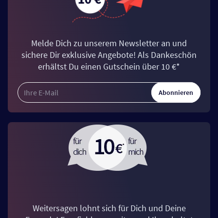
Melde Dich zu unserem Newsletter an und
sichere Dir exklusive Angebote! Als Dankeschön
erhältst Du einen Gutschein über 10 €*
Abonnieren
Weitersagen lohnt sich für Dich und Deine