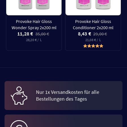
Provoke Hair Gloss
Provoke Hair Gloss
Wonder Spray 2x200 ml
Conditioner 2x200 ml
11,28 €
8,43 €
35,00 €
29,00 €
28,20 € / L
21,08 € / L
Nur 1x Versandkosten für alle
Bestellungen des Tages