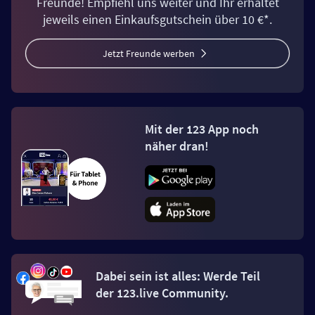
Freunde! Empfiehl uns weiter und Ihr erhaltet
jeweils einen Einkaufsgutschein über 10 €*.
Jetzt Freunde werben
Mit der 123 App noch
näher dran!
Dabei sein ist alles: Werde Teil
der 123.live Community.