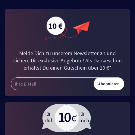
Melde Dich zu unserem Newsletter an und
sichere Dir exklusive Angebote! Als Dankeschön
erhältst Du einen Gutschein über 10 €*
Abonnieren