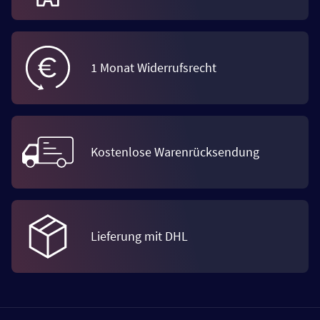
1 Monat Widerrufsrecht
Kostenlose Warenrücksendung
Lieferung mit DHL