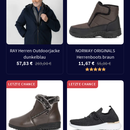
RAY Herren Outdoorjacke
NORWAY ORIGINALS
dunkelblau
Herrenboots braun
57,83 €
11,67 €
269,00 €
55,00 €
LETZTE CHANCE
LETZTE CHANCE