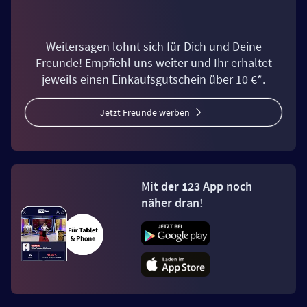
Weitersagen lohnt sich für Dich und Deine
Freunde! Empfiehl uns weiter und Ihr erhaltet
jeweils einen Einkaufsgutschein über 10 €*.
Jetzt Freunde werben
Mit der 123 App noch
näher dran!