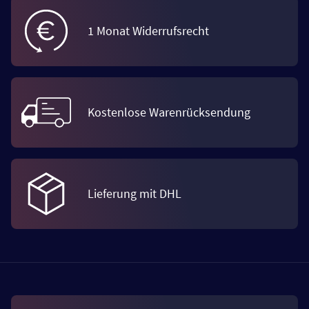
1 Monat Widerrufsrecht
Kostenlose Warenrücksendung
Lieferung mit DHL