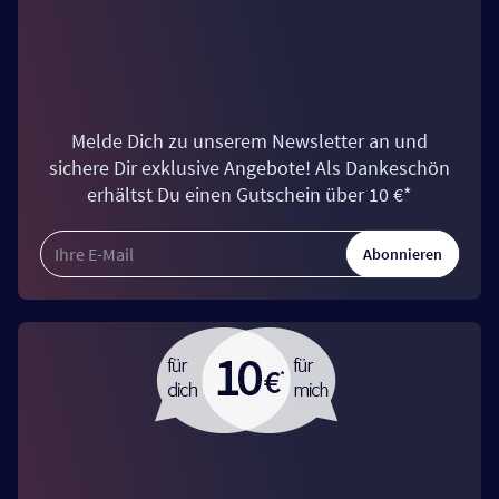
Melde Dich zu unserem Newsletter an und
sichere Dir exklusive Angebote! Als Dankeschön
erhältst Du einen Gutschein über 10 €*
Abonnieren