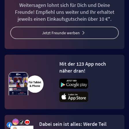
Weitersagen lohnt sich für Dich und Deine
Freunde! Empfiehl uns weiter und Ihr erhaltet
jeweils einen Einkaufsgutschein über 10 €*.
Jetzt Freunde werben
Mit der 123 App noch
näher dran!
Dabei sein ist alles: Werde Teil