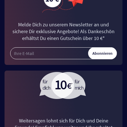
Melde Dich zu unserem Newsletter an und
sichere Dir exklusive Angebote! Als Dankeschön
erhältst Du einen Gutschein über 10 €*
Abonnieren
Weitersagen lohnt sich für Dich und Deine