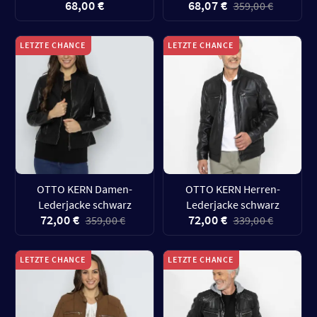
68,00 €
68,07 €
359,00 €
LETZTE CHANCE
LETZTE CHANCE
OTTO KERN Damen-
OTTO KERN Herren-
Lederjacke schwarz
Lederjacke schwarz
72,00 €
72,00 €
359,00 €
339,00 €
LETZTE CHANCE
LETZTE CHANCE