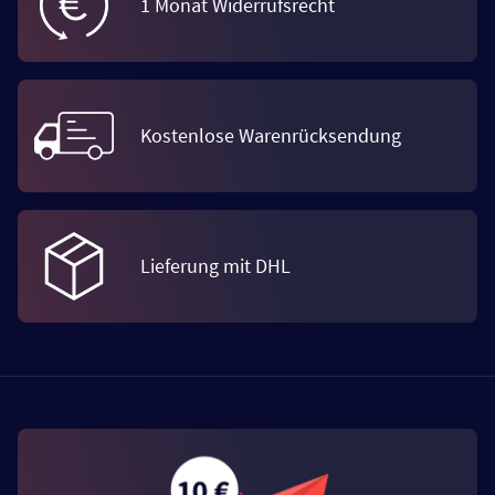
1 Monat Widerrufsrecht
Kostenlose Warenrücksendung
Lieferung mit DHL