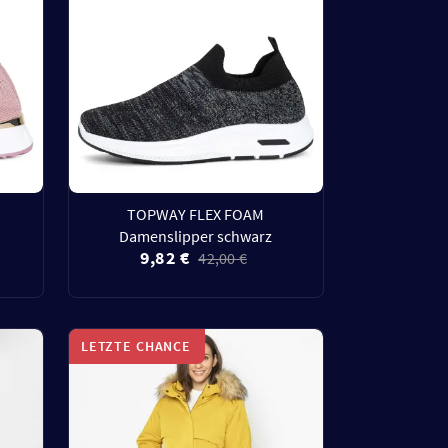
TOPWAY FLEX FOAM
Damenslipper schwarz
9,82 €
42,00 €
LETZTE CHANCE