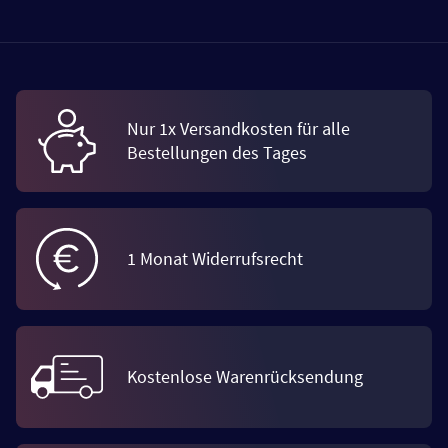
Nur 1x Versandkosten für alle
Bestellungen des Tages
1 Monat Widerrufsrecht
Kostenlose Warenrücksendung