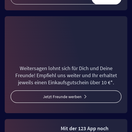
Weitersagen lohnt sich für Dich und Deine
Freunde! Empfiehl uns weiter und Ihr erhaltet
jeweils einen Einkaufsgutschein über 10 €*.
Jetzt Freunde werben
Mit der 123 App noch