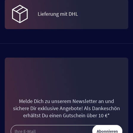
Lieferung mit DHL
Melde Dich zu unserem Newsletter an und
sichere Dir exklusive Angebote! Als Dankeschön
erhältst Du einen Gutschein über 10 €*
Abonnieren