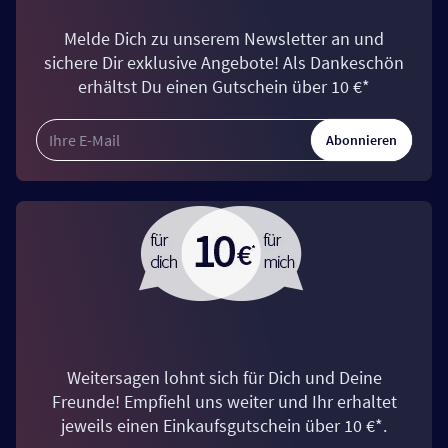
Melde Dich zu unserem Newsletter an und
sichere Dir exklusive Angebote! Als Dankeschön
erhältst Du einen Gutschein über 10 €*
Abonnieren
Weitersagen lohnt sich für Dich und Deine
Freunde! Empfiehl uns weiter und Ihr erhaltet
jeweils einen Einkaufsgutschein über 10 €*.