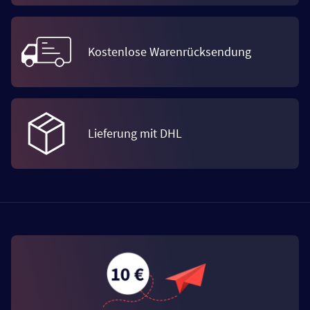
Kostenlose Warenrücksendung
Lieferung mit DHL