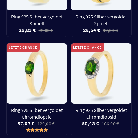
Ring 925 Silber vergoldet
Ring 925 Silber vergoldet
Spinell
Spinell
26,83 €
28,54 €
92,00 €
92,00 €
LETZTE CHANCE
LETZTE CHANCE
Ring 925 Silber vergoldet
Ring 925 Silber vergoldet
Chromdiopsid
Chromdiopsid
37,07 €
50,48 €
120,00 €
166,00 €