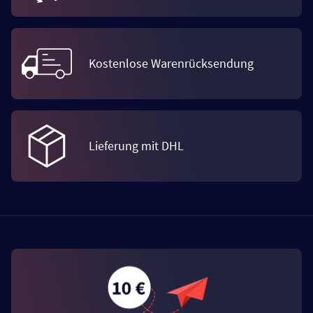
Kostenlose Warenrücksendung
Lieferung mit DHL