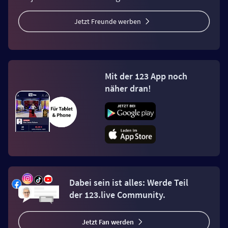
Jetzt Freunde werben
Mit der 123 App noch
näher dran!
Dabei sein ist alles: Werde Teil
der 123.live Community.
Jetzt Fan werden