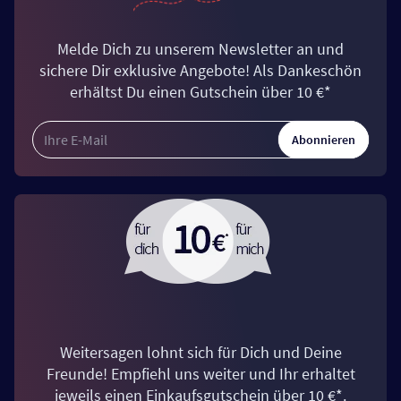
Melde Dich zu unserem Newsletter an und
sichere Dir exklusive Angebote! Als Dankeschön
erhältst Du einen Gutschein über 10 €*
Abonnieren
Weitersagen lohnt sich für Dich und Deine
Freunde! Empfiehl uns weiter und Ihr erhaltet
jeweils einen Einkaufsgutschein über 10 €*.