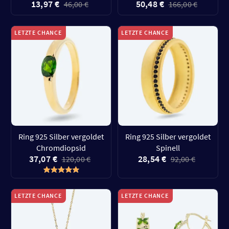
13,97 €
50,48 €
46,00 €
166,00 €
LETZTE CHANCE
LETZTE CHANCE
Ring 925 Silber vergoldet
Ring 925 Silber vergoldet
Chromdiopsid
Spinell
37,07 €
28,54 €
120,00 €
92,00 €
LETZTE CHANCE
LETZTE CHANCE