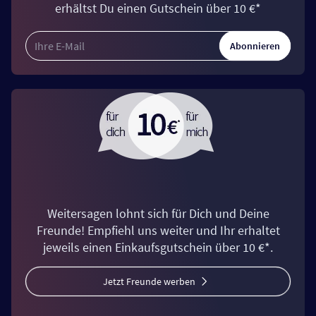
erhältst Du einen Gutschein über 10 €*
Abonnieren
Weitersagen lohnt sich für Dich und Deine
Freunde! Empfiehl uns weiter und Ihr erhaltet
jeweils einen Einkaufsgutschein über 10 €*.
Jetzt Freunde werben