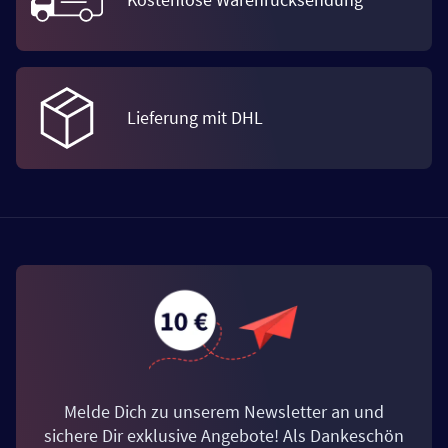
Lieferung mit DHL
Melde Dich zu unserem Newsletter an und
sichere Dir exklusive Angebote! Als Dankeschön