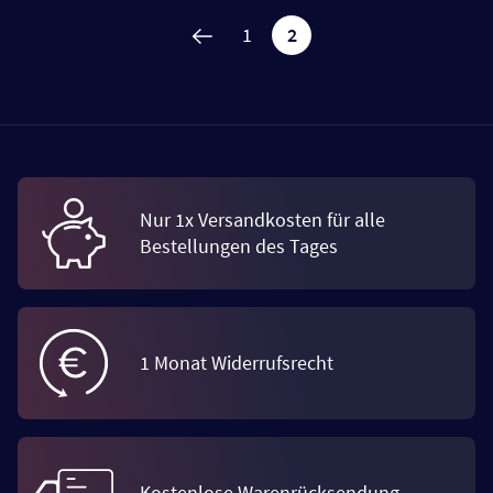
1
2
Nur 1x Versandkosten für alle
Bestellungen des Tages
1 Monat Widerrufsrecht
Kostenlose Warenrücksendung