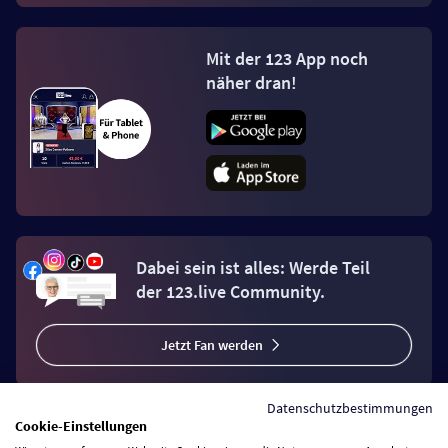
Mit der 123 App noch
näher dran!
Dabei sein ist alles: Werde Teil
der 123.live Community.
Jetzt Fan werden
Datenschutzbestimmungen
Cookie-Einstellungen