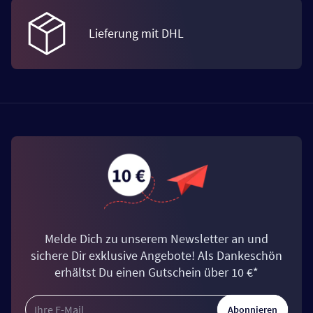
Lieferung mit DHL
Melde Dich zu unserem Newsletter an und
sichere Dir exklusive Angebote! Als Dankeschön
erhältst Du einen Gutschein über 10 €*
Abonnieren