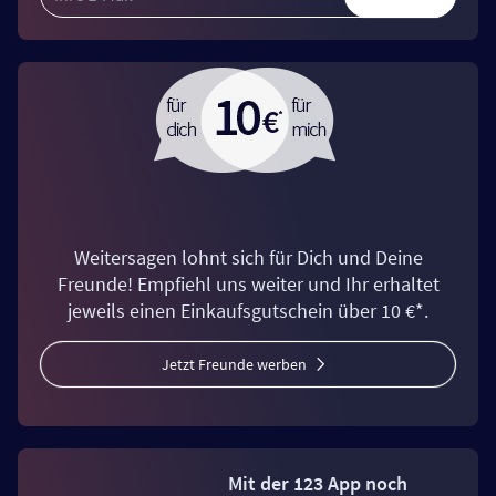
Weitersagen lohnt sich für Dich und Deine
Freunde! Empfiehl uns weiter und Ihr erhaltet
jeweils einen Einkaufsgutschein über 10 €*.
Jetzt Freunde werben
Mit der 123 App noch