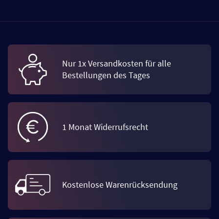
Nur 1x Versandkosten für alle
Bestellungen des Tages
1 Monat Widerrufsrecht
Kostenlose Warenrücksendung