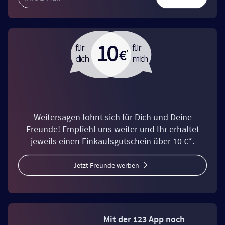
Weitersagen lohnt sich für Dich und Deine
Freunde! Empfiehl uns weiter und Ihr erhaltet
jeweils einen Einkaufsgutschein über 10 €*.
Jetzt Freunde werben
Mit der 123 App noch