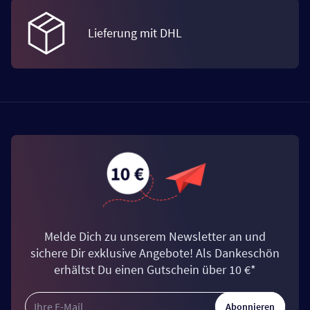
Lieferung mit DHL
Melde Dich zu unserem Newsletter an und
sichere Dir exklusive Angebote! Als Dankeschön
erhältst Du einen Gutschein über 10 €*
Abonnieren