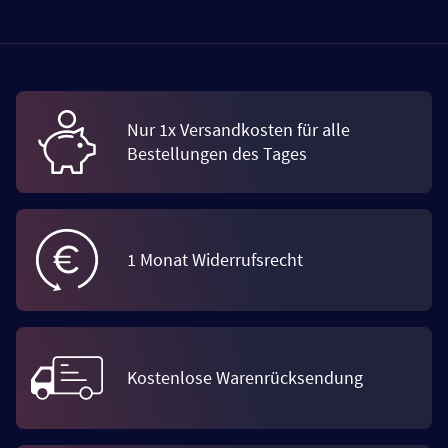
Nur 1x Versandkosten für alle
Bestellungen des Tages
1 Monat Widerrufsrecht
Kostenlose Warenrücksendung