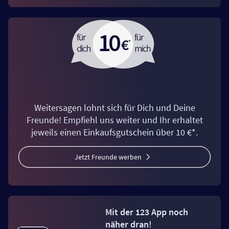
Weitersagen lohnt sich für Dich und Deine
Freunde! Empfiehl uns weiter und Ihr erhaltet
jeweils einen Einkaufsgutschein über 10 €*.
Jetzt Freunde werben
Mit der 123 App noch
näher dran!