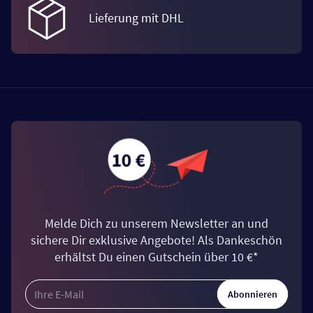
Lieferung mit DHL
Melde Dich zu unserem Newsletter an und
sichere Dir exklusive Angebote! Als Dankeschön
erhältst Du einen Gutschein über 10 €*
Abonnieren