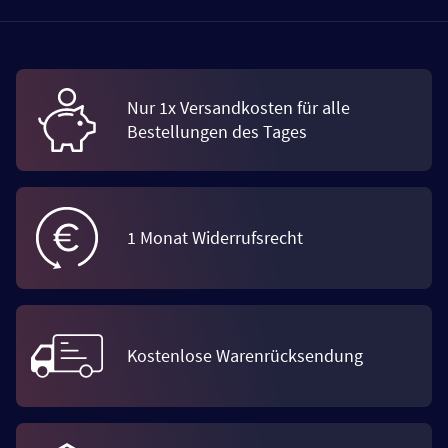
Nur 1x Versandkosten für alle
Bestellungen des Tages
1 Monat Widerrufsrecht
Kostenlose Warenrücksendung