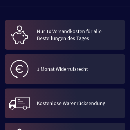
Nur 1x Versandkosten für alle
Bestellungen des Tages
1 Monat Widerrufsrecht
Kostenlose Warenrücksendung