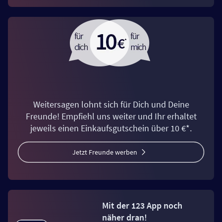
Weitersagen lohnt sich für Dich und Deine
Freunde! Empfiehl uns weiter und Ihr erhaltet
jeweils einen Einkaufsgutschein über 10 €*.
Jetzt Freunde werben
Mit der 123 App noch
näher dran!