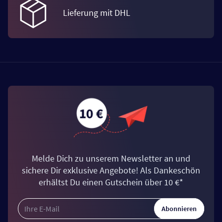
Lieferung mit DHL
Melde Dich zu unserem Newsletter an und
sichere Dir exklusive Angebote! Als Dankeschön
erhältst Du einen Gutschein über 10 €*
Abonnieren