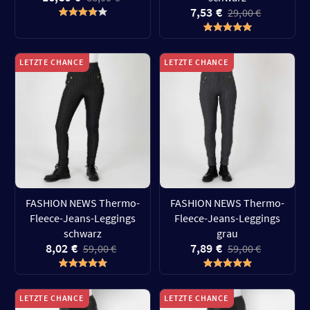
7,53 €
29,00 €
LETZTE CHANCE
LETZTE CHANCE
FASHION NEWS Thermo-
FASHION NEWS Thermo-
Fleece-Jeans-Leggings
Fleece-Jeans-Leggings
schwarz
grau
8,02 €
7,89 €
59,00 €
59,00 €
LETZTE CHANCE
LETZTE CHANCE