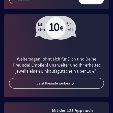
Weitersagen lohnt sich für Dich und Deine
Freunde! Empfiehl uns weiter und Ihr erhaltet
jeweils einen Einkaufsgutschein über 10 €*.
Jetzt Freunde werben
Mit der 123 App noch