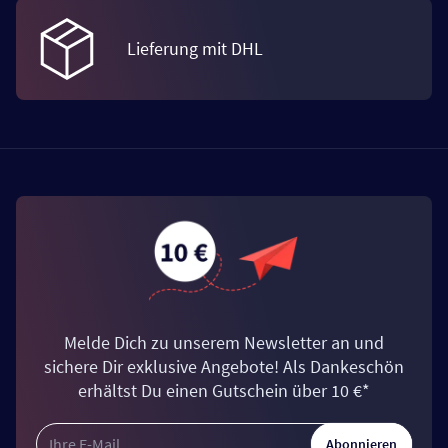
Lieferung mit DHL
Melde Dich zu unserem Newsletter an und
sichere Dir exklusive Angebote! Als Dankeschön
erhältst Du einen Gutschein über 10 €*
Abonnieren