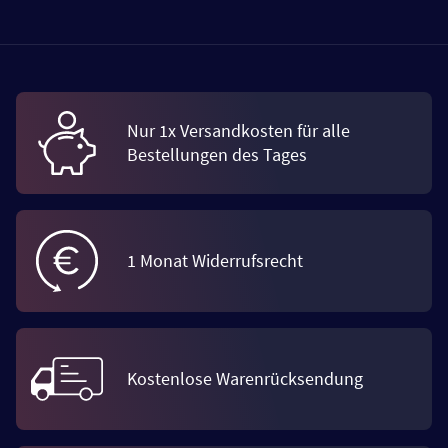
Nur 1x Versandkosten für alle
Bestellungen des Tages
1 Monat Widerrufsrecht
Kostenlose Warenrücksendung