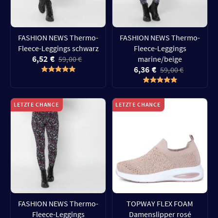
FASHION NEWS Thermo-
FASHION NEWS Thermo-
Fleece-Leggings schwarz
Fleece-Leggings
6,52 €
59,00 €
marine/beige
6,36 €
59,00 €
LETZTE CHANCE
LETZTE CHANCE
FASHION NEWS Thermo-
TOPWAY FLEX FOAM
Fleece-Leggings
Damenslipper rosé