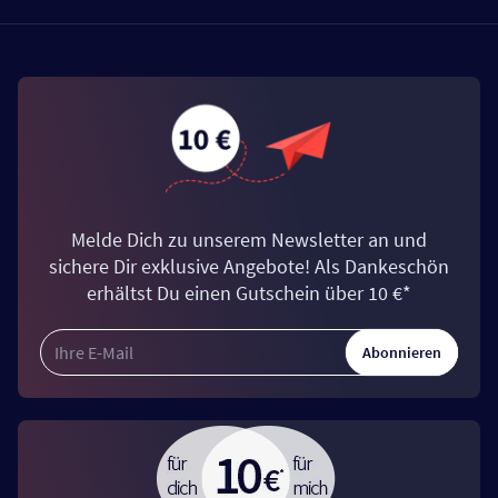
Melde Dich zu unserem Newsletter an und
sichere Dir exklusive Angebote! Als Dankeschön
erhältst Du einen Gutschein über 10 €*
Abonnieren