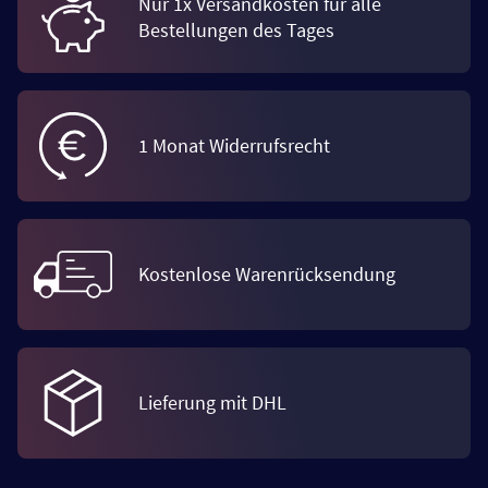
Nur 1x Versandkosten für alle
Bestellungen des Tages
1 Monat Widerrufsrecht
Kostenlose Warenrücksendung
Lieferung mit DHL