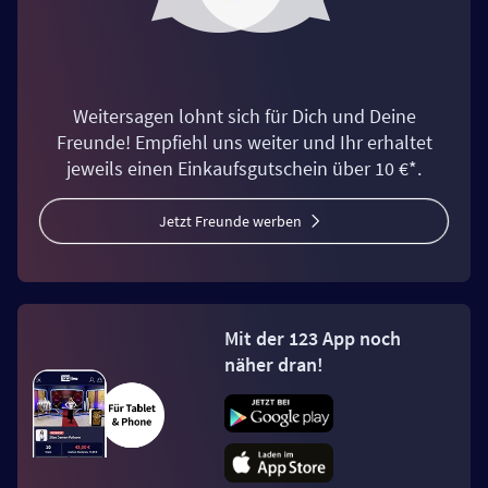
Weitersagen lohnt sich für Dich und Deine
Freunde! Empfiehl uns weiter und Ihr erhaltet
jeweils einen Einkaufsgutschein über 10 €*.
Jetzt Freunde werben
Mit der 123 App noch
näher dran!