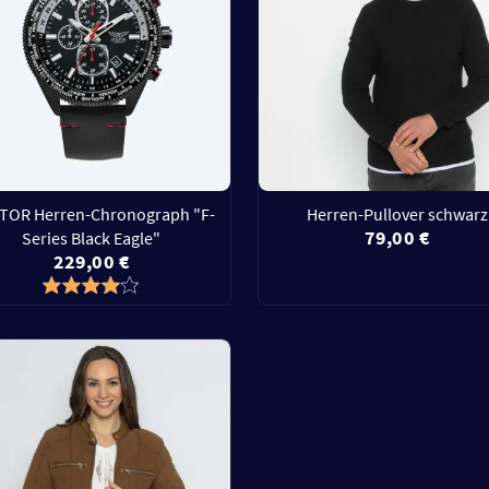
ATOR Herren-Chronograph "F-
Herren-Pullover schwarz
79,00 €
Series Black Eagle"
229,00 €