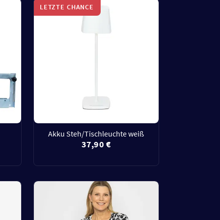
LETZTE CHANCE
Akku Steh/Tischleuchte weiß
37,90 €