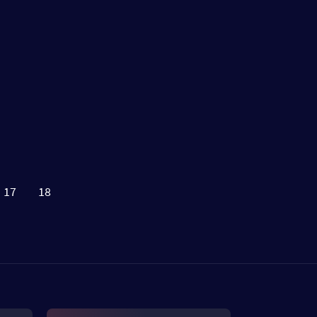
17
18