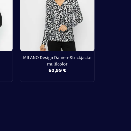
MILANO Design Damen-Strickjacke
multicolor
60,99 €