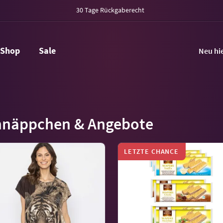
30 Tage Rückgaberecht
Shop
Sale
Neu hi
hnäppchen & Angebote
LETZTE CHANCE