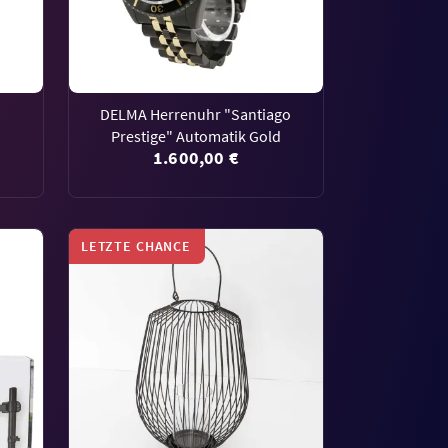
DELMA Herrenuhr "Santiago
Prestige" Automatik Gold
1.600,00 €
LETZTE CHANCE