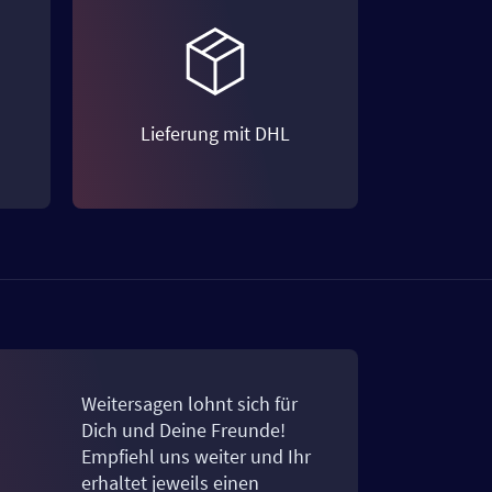
Lieferung mit DHL
Weitersagen lohnt sich für
Dich und Deine Freunde!
Empfiehl uns weiter und Ihr
erhaltet jeweils einen