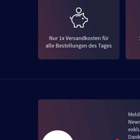
Nur 1x Versandkosten für
alle Bestellungen des Tages
Meld
News
exkl
Dank