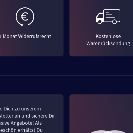
1 Monat Widerrufsrecht
Kostenlose
Warenrücksendung
e Dich zu unserem
letter an und sichere Dir
usive Angebote! Als
eschön erhältst Du