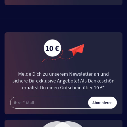
Melde Dich zu unserem Newsletter an und
sichere Dir exklusive Angebote! Als Dankeschön
erhältst Du einen Gutschein über 10 €*
Abonnieren