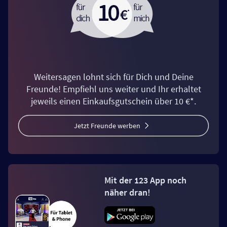
Weitersagen lohnt sich für Dich und Deine
Freunde! Empfiehl uns weiter und Ihr erhaltet
jeweils einen Einkaufsgutschein über 10 €*.
Jetzt Freunde werben
Mit der 123 App noch
näher dran!