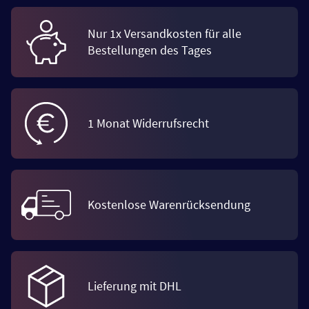
Nur 1x Versandkosten für alle
Bestellungen des Tages
1 Monat Widerrufsrecht
Kostenlose Warenrücksendung
Lieferung mit DHL