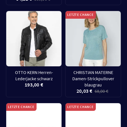
LETZTE CHANCE
OTTO KERN Herren-
CHRISTIAN MATERNE
Lederjacke schwarz
Damen-Strickpullover
193,00 €
blaugrau
20,03 €
68,00 €
LETZTE CHANCE
LETZTE CHANCE