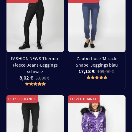
FASHION NEWS Thermo-
Zauberhose 'Miracle
Fleece-Jeans-Leggings
Shape' Jeggings blau
17,18 €
schwarz
109,00 €
8,02 €
59,00 €
LETZTE CHANCE
LETZTE CHANCE