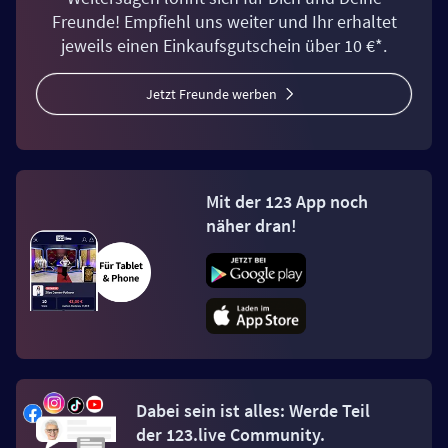
Freunde! Empfiehl uns weiter und Ihr erhaltet
jeweils einen Einkaufsgutschein über 10 €*.
Jetzt Freunde werben
Mit der 123 App noch
näher dran!
Dabei sein ist alles: Werde Teil
der 123.live Community.