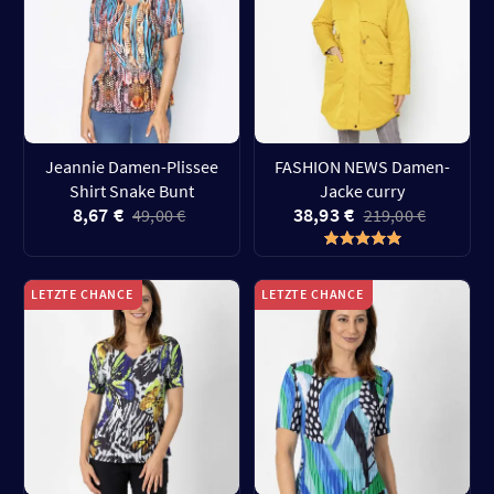
Jeannie Damen-Plissee
FASHION NEWS Damen-
Shirt Snake Bunt
Jacke curry
8,67 €
38,93 €
49,00 €
219,00 €
LETZTE CHANCE
LETZTE CHANCE