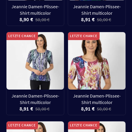
Jeannie Damen-Plissee-
Jeannie Damen-Plissee-
Shirt multicolor
Shirt multicolor
8,90 €
8,91 €
50,00 €
50,00 €
LETZTE CHANCE
LETZTE CHANCE
Jeannie Damen-Plissee-
Jeannie Damen-Plissee-
Shirt multicolor
Shirt multicolor
8,91 €
8,91 €
50,00 €
50,00 €
LETZTE CHANCE
LETZTE CHANCE