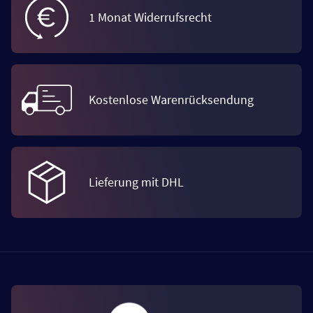
1 Monat Widerrufsrecht
Kostenlose Warenrücksendung
Lieferung mit DHL