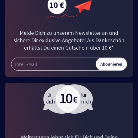
Melde Dich zu unserem Newsletter an und
sichere Dir exklusive Angebote! Als Dankeschön
erhältst Du einen Gutschein über 10 €*
Abonnieren
Weitersagen lohnt sich für Dich und Deine