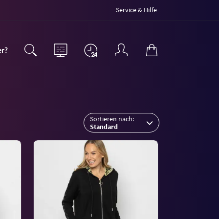
Service & Hilfe
er?
Sortieren nach:
Standard