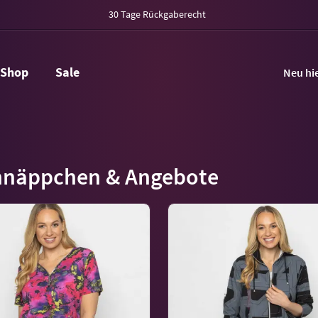
30 Tage Rückgaberecht
Shop
Sale
Neu hi
hnäppchen & Angebote