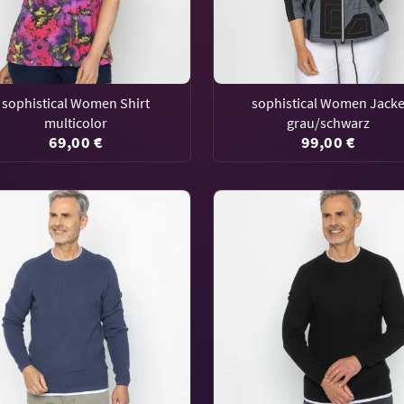
sophistical Women Shirt
sophistical Women Jack
multicolor
grau/schwarz
69,00 €
99,00 €