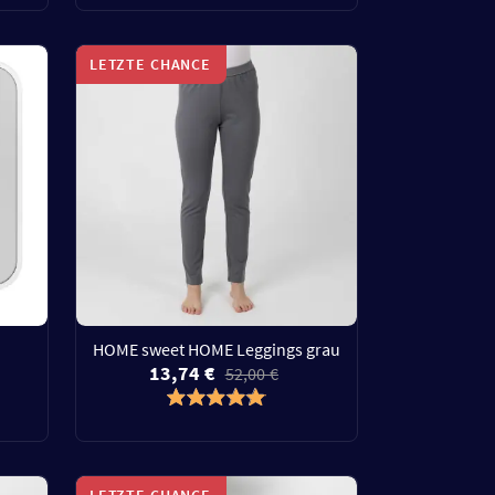
LETZTE CHANCE
HOME sweet HOME Leggings grau
13,74 €
52,00 €
LETZTE CHANCE