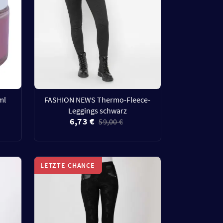
ml
FASHION NEWS Thermo-Fleece-
Leggings schwarz
6,73 €
59,00 €
LETZTE CHANCE