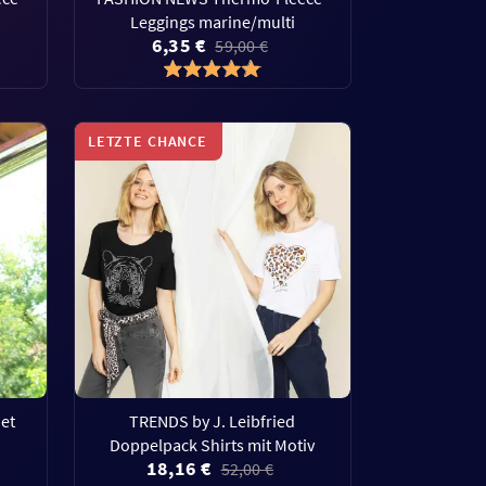
Leggings marine/multi
6,35 €
59,00 €
LETZTE CHANCE
et
TRENDS by J. Leibfried
Doppelpack Shirts mit Motiv
18,16 €
52,00 €