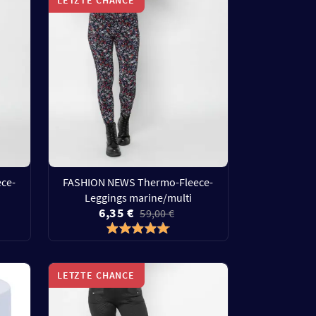
ce-
FASHION NEWS Thermo-Fleece-
Leggings marine/multi
6,35 €
59,00 €
LETZTE CHANCE