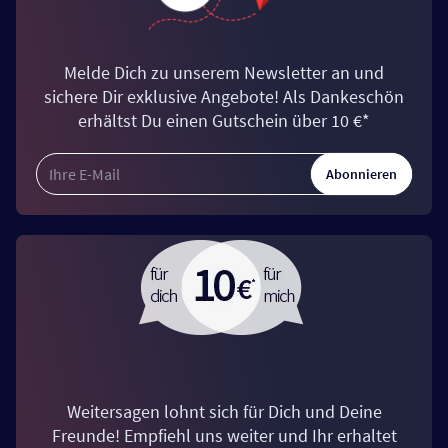
Melde Dich zu unserem Newsletter an und
sichere Dir exklusive Angebote! Als Dankeschön
erhältst Du einen Gutschein über 10 €*
Abonnieren
Weitersagen lohnt sich für Dich und Deine
Freunde! Empfiehl uns weiter und Ihr erhaltet