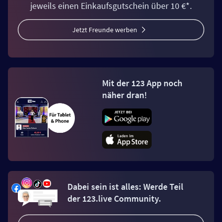
jeweils einen Einkaufsgutschein über 10 €*.
Jetzt Freunde werben
Mit der 123 App noch
näher dran!
Dabei sein ist alles: Werde Teil
der 123.live Community.