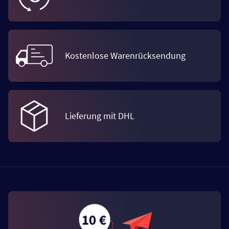
Kostenlose Warenrücksendung
Lieferung mit DHL