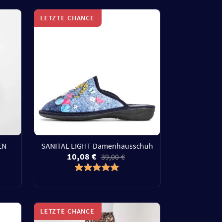
LETZTE CHANCE
EN
SANITAL LIGHT Damenhausschuh
10,08 €
39,00 €
LETZTE CHANCE