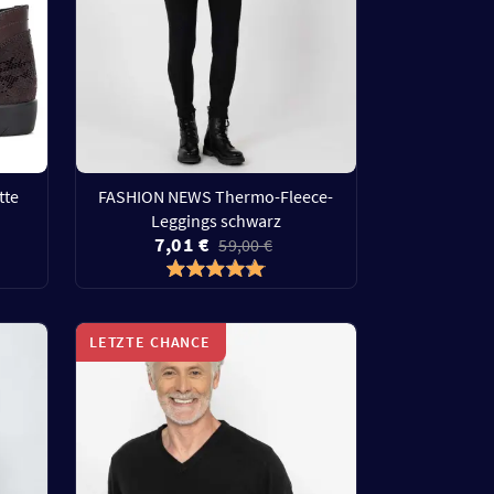
tte
FASHION NEWS Thermo-Fleece-
Leggings schwarz
7,01 €
59,00 €
LETZTE CHANCE