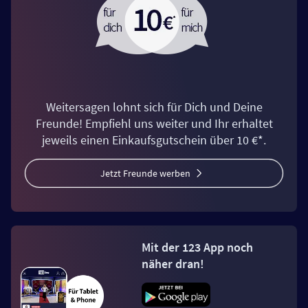
Weitersagen lohnt sich für Dich und Deine
Freunde! Empfiehl uns weiter und Ihr erhaltet
jeweils einen Einkaufsgutschein über 10 €*.
Jetzt Freunde werben
Mit der 123 App noch
näher dran!