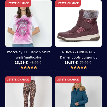
LETZTE CHANCE
LETZTE CHANCE
mocca by J.L. Damen-Shirt
NORWAY ORIGINALS
weiß/multicolor
Damenboots burgundy
13,29 €
19,57 €
48,00 €
79,00 €
LETZTE CHANCE
LETZTE CHANCE