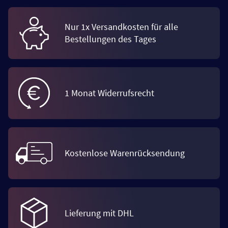
Nur 1x Versandkosten für alle
Bestellungen des Tages
1 Monat Widerrufsrecht
Kostenlose Warenrücksendung
Lieferung mit DHL