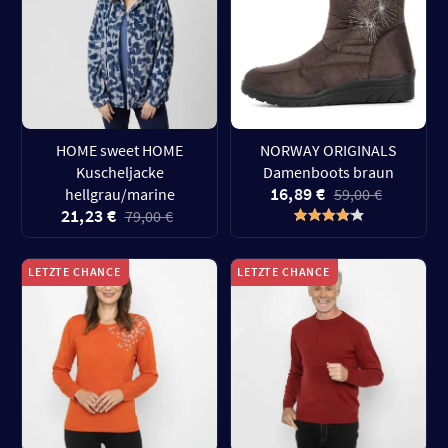
HOME sweet HOME
NORWAY ORIGINALS
Kuscheljacke
Damenboots braun
16,89 €
hellgrau/marine
59,00 €
21,23 €
79,00 €
LETZTE CHANCE
LETZTE CHANCE