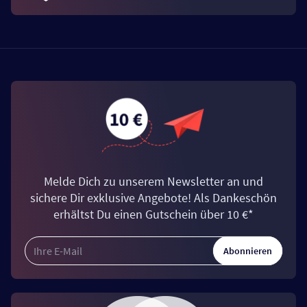
Melde Dich zu unserem Newsletter an und
sichere Dir exklusive Angebote! Als Dankeschön
erhältst Du einen Gutschein über 10 €*
Abonnieren