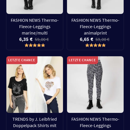
FASHION NEWS Thermo-
FASHION NEWS Thermo-
Fleece-Leggings
Fleece-Leggings
marine/multi
animalprint
6,35 €
6,65 €
59,00 €
59,00 €
LETZTE CHANCE
LETZTE CHANCE
TRENDS by J. Leibfried
FASHION NEWS Thermo-
Doppelpack Shirts mit
Fleece-Leggings