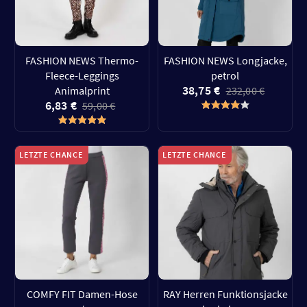
FASHION NEWS Thermo-
FASHION NEWS Longjacke,
Fleece-Leggings
petrol
38,75 €
Animalprint
232,00 €
6,83 €
59,00 €
LETZTE CHANCE
LETZTE CHANCE
COMFY FIT Damen-Hose
RAY Herren Funktionsjacke