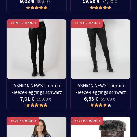
9,03 €
19,50 €
39,00 €
71,00 €
LETZTE CHANCE
LETZTE CHANCE
FASHION NEWS Thermo-
FASHION NEWS Thermo-
Fleece-Leggings schwarz
Fleece-Leggings schwarz
7,01 €
6,53 €
59,00 €
59,00 €
LETZTE CHANCE
LETZTE CHANCE