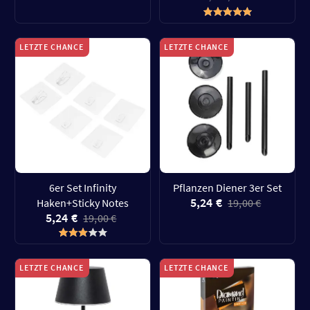
LETZTE CHANCE
LETZTE CHANCE
6er Set Infinity
Pflanzen Diener 3er Set
5,24 €
Haken+Sticky Notes
19,00 €
5,24 €
19,00 €
LETZTE CHANCE
LETZTE CHANCE