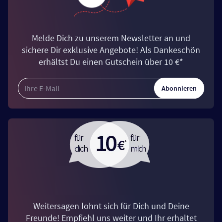
Melde Dich zu unserem Newsletter an und
sichere Dir exklusive Angebote! Als Dankeschön
erhältst Du einen Gutschein über 10 €*
Abonnieren
Weitersagen lohnt sich für Dich und Deine
Freunde! Empfiehl uns weiter und Ihr erhaltet