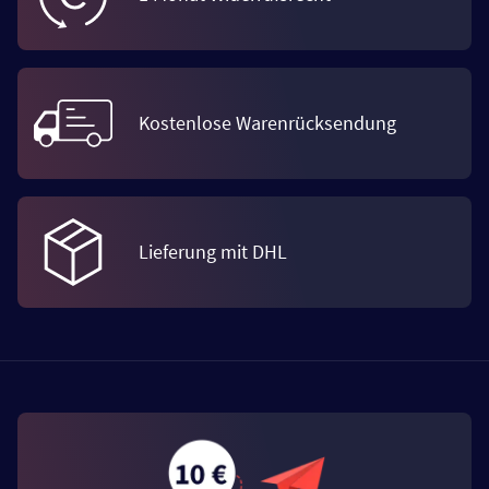
Kostenlose Warenrücksendung
Lieferung mit DHL