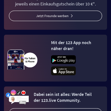
jeweils einen Einkaufsgutschein über 10 €*.
Jetzt Freunde werben
Mit der 123 App noch
näher dran!
Dabei sein ist alles: Werde Teil
der 123.live Community.