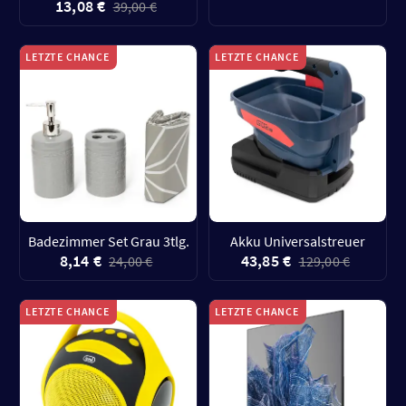
13,08 €
39,00 €
LETZTE CHANCE
LETZTE CHANCE
Badezimmer Set Grau 3tlg.
Akku Universalstreuer
8,14 €
43,85 €
24,00 €
129,00 €
LETZTE CHANCE
LETZTE CHANCE