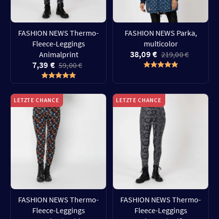
FASHION NEWS Thermo-
FASHION NEWS Parka,
Fleece-Leggings
multicolor
38,09 €
Animalprint
219,00 €
7,39 €
59,00 €
LETZTE CHANCE
LETZTE CHANCE
FASHION NEWS Thermo-
FASHION NEWS Thermo-
Fleece-Leggings
Fleece-Leggings