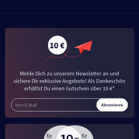
Melde Dich zu unserem Newsletter an und
sichere Dir exklusive Angebote! Als Dankeschön
erhältst Du einen Gutschein über 10 €*
Abonnieren