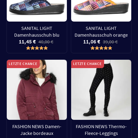
SANITAL LIGHT
SANITAL LIGHT
Damenhausschuh blu
Damenhausschuh orange
11,45 €
11,06 €
40,00 €
39,00 €
LETZTE CHANCE
LETZTE CHANCE
FASHION NEWS Damen-
FASHION NEWS Thermo-
Jacke bordeaux
Fleece-Leggings