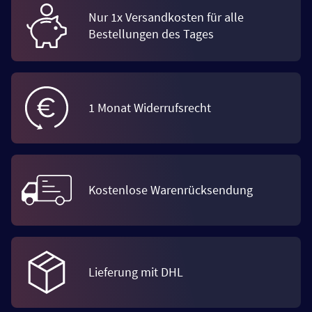
Nur 1x Versandkosten für alle
Bestellungen des Tages
1 Monat Widerrufsrecht
Kostenlose Warenrücksendung
Lieferung mit DHL