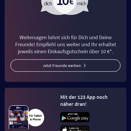
Weitersagen lohnt sich für Dich und Deine
Freunde! Empfiehl uns weiter und Ihr erhaltet
jeweils einen Einkaufsgutschein über 10 €*.
Jetzt Freunde werben
Mit der 123 App noch
näher dran!