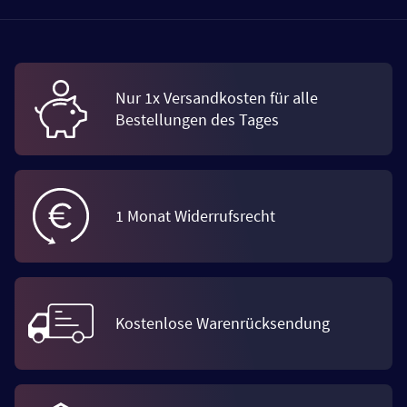
Nur 1x Versandkosten für alle
Bestellungen des Tages
1 Monat Widerrufsrecht
Kostenlose Warenrücksendung