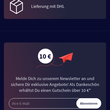
Lieferung mit DHL
Melde Dich zu unserem Newsletter an und
sichere Dir exklusive Angebote! Als Dankeschön
erhältst Du einen Gutschein über 10 €*
Abonnieren