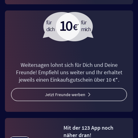
Weitersagen lohnt sich für Dich und Deine
Freunde! Empfiehl uns weiter und Ihr erhaltet
jeweils einen Einkaufsgutschein über 10 €*.
Jetzt Freunde werben
Mit der 123 App noch
näher dran!