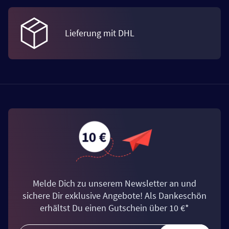
Lieferung mit DHL
Melde Dich zu unserem Newsletter an und
sichere Dir exklusive Angebote! Als Dankeschön
erhältst Du einen Gutschein über 10 €*