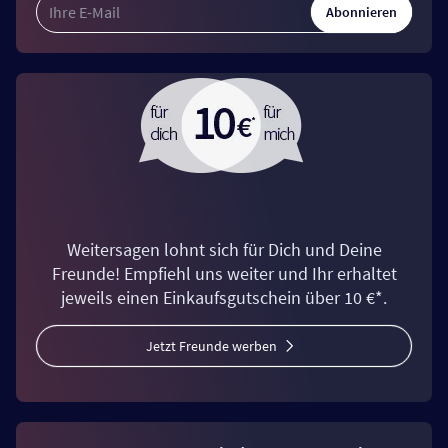
Abonnieren
Weitersagen lohnt sich für Dich und Deine
Freunde! Empfiehl uns weiter und Ihr erhaltet
jeweils einen Einkaufsgutschein über 10 €*.
Jetzt Freunde werben