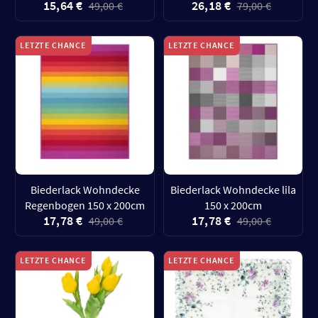
15,64 €
26,18 €
49,00 €
79,00 €
LETZTE CHANCE
LETZTE CHANCE
Biederlack Wohndecke
Biederlack Wohndecke lila
Regenbogen 150 x 200cm
150 x 200cm
17,78 €
17,78 €
49,00 €
49,00 €
LETZTE CHANCE
LETZTE CHANCE