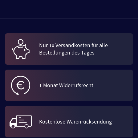
Nur 1x Versandkosten für alle
Bestellungen des Tages
1 Monat Widerrufsrecht
Kostenlose Warenrücksendung