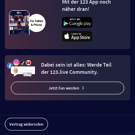
Mit der 123 App noch
näher dran!
Dabei sein ist alles: Werde Teil
der 123.live Community.
Jetzt Fan werden
Vertrag widerrufen