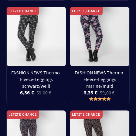
LETZTE CHANCE
LETZTE CHANCE
FASHION NEWS Thermo-
FASHION NEWS Thermo-
Fleece-Leggings
Fleece-Leggings
schwarz/weiß
marine/multi
6,36 €
6,35 €
59,00 €
59,00 €
LETZTE CHANCE
LETZTE CHANCE