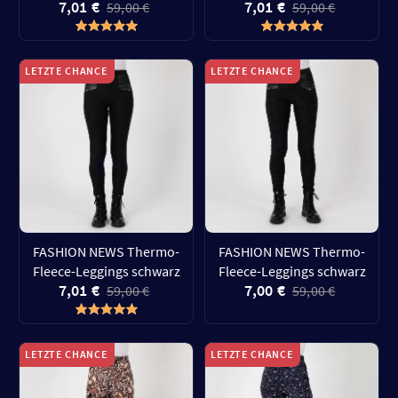
7,01 €
7,01 €
59,00 €
59,00 €
LETZTE CHANCE
LETZTE CHANCE
FASHION NEWS Thermo-
FASHION NEWS Thermo-
Fleece-Leggings schwarz
Fleece-Leggings schwarz
7,01 €
7,00 €
59,00 €
59,00 €
LETZTE CHANCE
LETZTE CHANCE