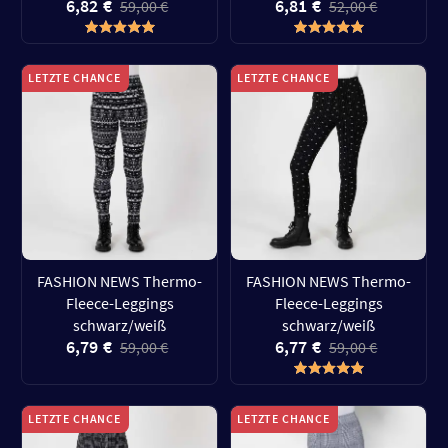
6,82 €
6,81 €
59,00 €
52,00 €
LETZTE CHANCE
LETZTE CHANCE
FASHION NEWS Thermo-
FASHION NEWS Thermo-
Fleece-Leggings
Fleece-Leggings
schwarz/weiß
schwarz/weiß
6,79 €
6,77 €
59,00 €
59,00 €
LETZTE CHANCE
LETZTE CHANCE