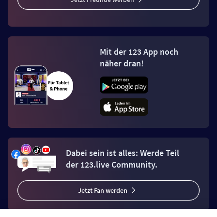
Mit der 123 App noch
näher dran!
Dabei sein ist alles: Werde Teil
der 123.live Community.
Jetzt Fan werden