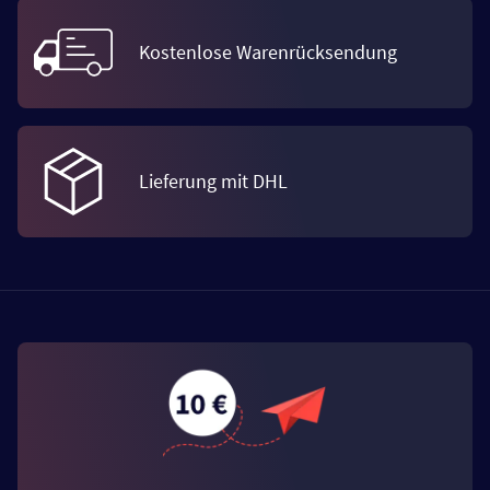
Kostenlose Warenrücksendung
Lieferung mit DHL