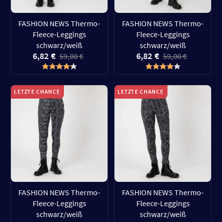
FASHION NEWS Thermo-
FASHION NEWS Thermo-
Fleece-Leggings
Fleece-Leggings
schwarz/weiß
schwarz/weiß
6,82 €
6,82 €
59,00 €
59,00 €
LETZTE CHANCE
LETZTE CHANCE
FASHION NEWS Thermo-
FASHION NEWS Thermo-
Fleece-Leggings
Fleece-Leggings
schwarz/weiß
schwarz/weiß