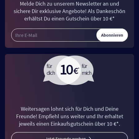
Melde Dich zu unserem Newsletter an und
sichere Dir exklusive Angebote! Als Dankeschön
erhältst Du einen Gutschein über 10 €*
Abonnieren
Weitersagen lohnt sich für Dich und Deine
Freunde! Empfiehl uns weiter und Ihr erhaltet
jeweils einen Einkaufsgutschein über 10 €*.
Jetzt Freunde werben