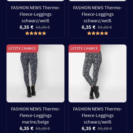
FASHION NEWS Thermo-
FASHION NEWS Thermo-
Fleece-Leggings
Fleece-Leggings
schwarz/weiß
schwarz/weiß
6,35 €
6,35 €
59,00 €
59,00 €
LETZTE CHANCE
LETZTE CHANCE
FASHION NEWS Thermo-
FASHION NEWS Thermo-
Fleece-Leggings
Fleece-Leggings
marine/beige
schwarz/weiß
6,35 €
6,35 €
59,00 €
59,00 €