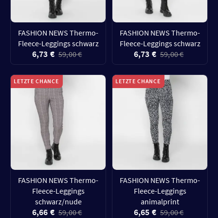
FASHION NEWS Thermo-
FASHION NEWS Thermo-
Fleece-Leggings schwarz
Fleece-Leggings schwarz
6,73 €
6,73 €
59,00 €
59,00 €
LETZTE CHANCE
LETZTE CHANCE
FASHION NEWS Thermo-
FASHION NEWS Thermo-
Fleece-Leggings
Fleece-Leggings
schwarz/nude
animalprint
6,66 €
6,65 €
59,00 €
59,00 €