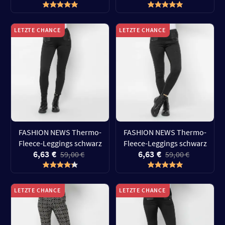
LETZTE CHANCE
LETZTE CHANCE
FASHION NEWS Thermo-
FASHION NEWS Thermo-
Fleece-Leggings schwarz
Fleece-Leggings schwarz
6,63 €
6,63 €
59,00 €
59,00 €
LETZTE CHANCE
LETZTE CHANCE