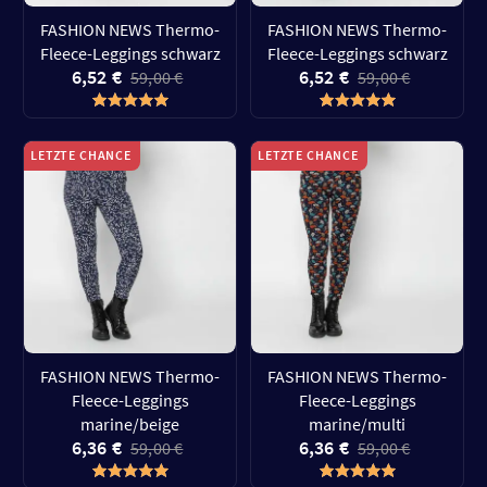
FASHION NEWS Thermo-
FASHION NEWS Thermo-
Fleece-Leggings schwarz
Fleece-Leggings schwarz
6,52 €
6,52 €
59,00 €
59,00 €
LETZTE CHANCE
LETZTE CHANCE
FASHION NEWS Thermo-
FASHION NEWS Thermo-
Fleece-Leggings
Fleece-Leggings
marine/beige
marine/multi
6,36 €
6,36 €
59,00 €
59,00 €