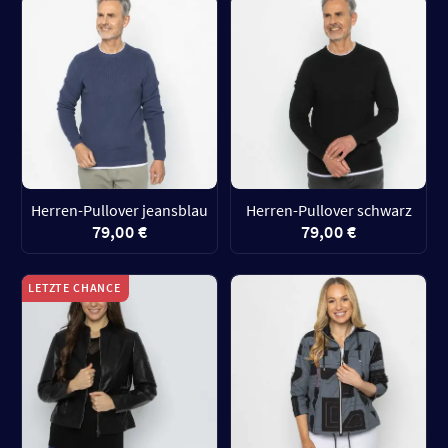
Herren-Pullover jeansblau
Herren-Pullover schwarz
79,00 €
79,00 €
LETZTE CHANCE