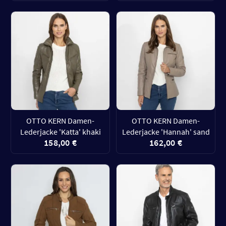
OTTO KERN Damen-
OTTO KERN Damen-
Lederjacke 'Katta' khaki
Lederjacke 'Hannah' sand
158,00 €
162,00 €