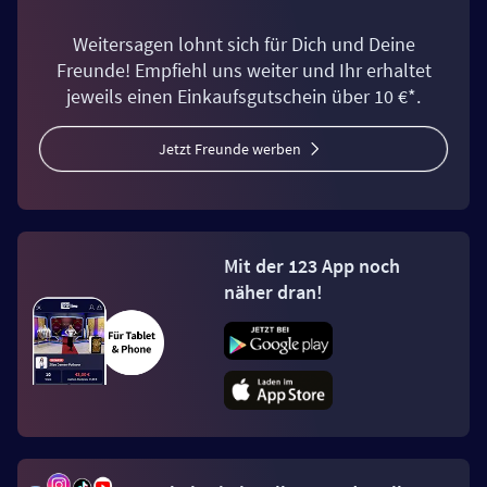
Weitersagen lohnt sich für Dich und Deine
Freunde! Empfiehl uns weiter und Ihr erhaltet
jeweils einen Einkaufsgutschein über 10 €*.
Jetzt Freunde werben
Mit der 123 App noch
näher dran!