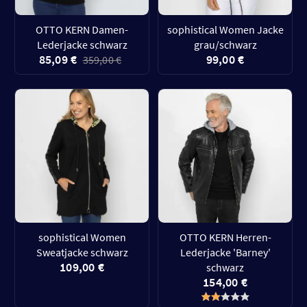
OTTO KERN Damen-
sophistical Women Jacke
Lederjacke schwarz
grau/schwarz
85,09 €
99,00 €
359,00 €
sophistical Women
OTTO KERN Herren-
Sweatjacke schwarz
Lederjacke 'Barney'
109,00 €
schwarz
154,00 €