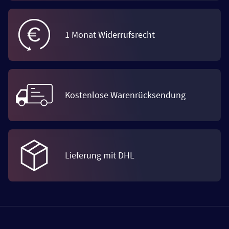
1 Monat Widerrufsrecht
Kostenlose Warenrücksendung
Lieferung mit DHL