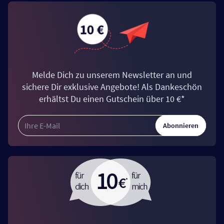
Melde Dich zu unserem Newsletter an und
sichere Dir exklusive Angebote! Als Dankeschön
erhältst Du einen Gutschein über 10 €*
Abonnieren