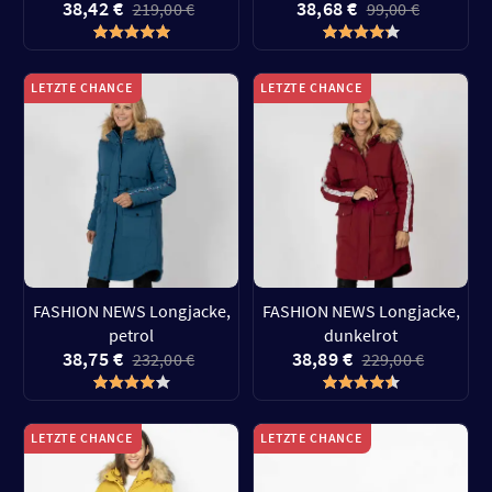
38,42 €
38,68 €
219,00 €
99,00 €
LETZTE CHANCE
LETZTE CHANCE
FASHION NEWS Longjacke,
FASHION NEWS Longjacke,
petrol
dunkelrot
38,75 €
38,89 €
232,00 €
229,00 €
LETZTE CHANCE
LETZTE CHANCE