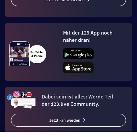
Mit der 123 App noch
näher dran!
Dabei sein ist alles: Werde Teil
der 123.live Community.
Jetzt Fan werden