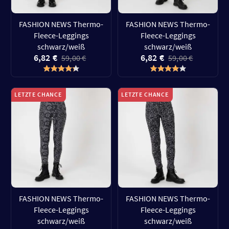
FASHION NEWS Thermo-
FASHION NEWS Thermo-
Fleece-Leggings
Fleece-Leggings
schwarz/weiß
schwarz/weiß
6,82 €
6,82 €
59,00 €
59,00 €
LETZTE CHANCE
LETZTE CHANCE
FASHION NEWS Thermo-
FASHION NEWS Thermo-
Fleece-Leggings
Fleece-Leggings
schwarz/weiß
schwarz/weiß