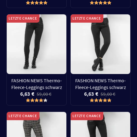
LETZTE CHANCE
LETZTE CHANCE
FASHION NEWS Thermo-
FASHION NEWS Thermo-
Fleece-Leggings schwarz
Fleece-Leggings schwarz
6,63 €
6,63 €
59,00 €
59,00 €
LETZTE CHANCE
LETZTE CHANCE