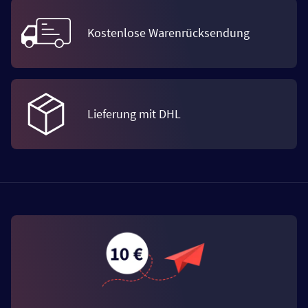
Kostenlose Warenrücksendung
Lieferung mit DHL