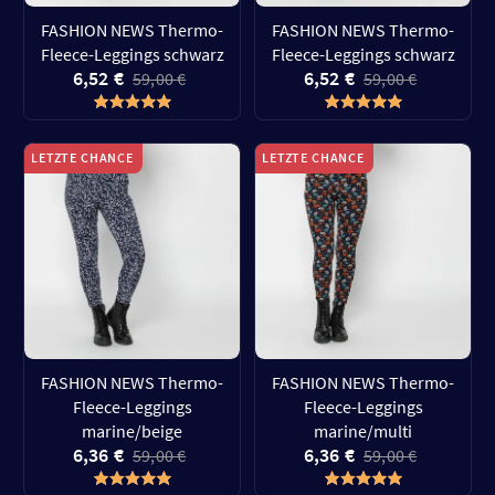
FASHION NEWS Thermo-
FASHION NEWS Thermo-
Fleece-Leggings schwarz
Fleece-Leggings schwarz
6,52 €
6,52 €
59,00 €
59,00 €
LETZTE CHANCE
LETZTE CHANCE
FASHION NEWS Thermo-
FASHION NEWS Thermo-
Fleece-Leggings
Fleece-Leggings
marine/beige
marine/multi
6,36 €
6,36 €
59,00 €
59,00 €