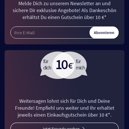
Melde Dich zu unserem Newsletter an und
sichere Dir exklusive Angebote! Als Dankeschön
erhältst Du einen Gutschein über 10 €*
Abonnieren
Weitersagen lohnt sich für Dich und Deine
Freunde! Empfiehl uns weiter und Ihr erhaltet
jeweils einen Einkaufsgutschein über 10 €*.
Jetzt Freunde werben