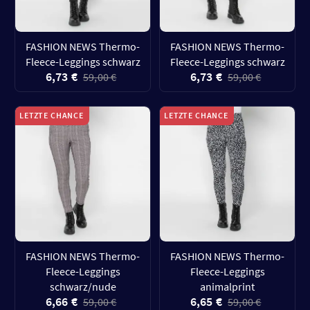
FASHION NEWS Thermo-
FASHION NEWS Thermo-
Fleece-Leggings schwarz
Fleece-Leggings schwarz
6,73 €
6,73 €
59,00 €
59,00 €
LETZTE CHANCE
LETZTE CHANCE
FASHION NEWS Thermo-
FASHION NEWS Thermo-
Fleece-Leggings
Fleece-Leggings
schwarz/nude
animalprint
6,66 €
6,65 €
59,00 €
59,00 €