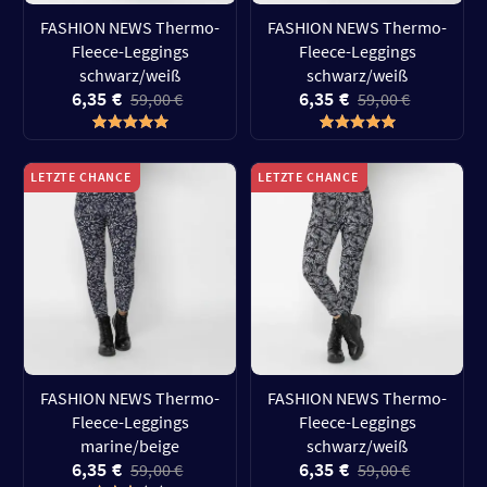
FASHION NEWS Thermo-
FASHION NEWS Thermo-
Fleece-Leggings
Fleece-Leggings
schwarz/weiß
schwarz/weiß
6,35 €
6,35 €
59,00 €
59,00 €
LETZTE CHANCE
LETZTE CHANCE
FASHION NEWS Thermo-
FASHION NEWS Thermo-
Fleece-Leggings
Fleece-Leggings
marine/beige
schwarz/weiß
6,35 €
6,35 €
59,00 €
59,00 €