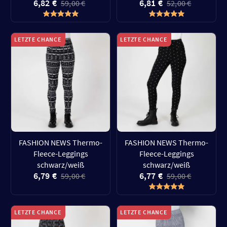
6,82 €
6,81 €
59,00 €
52,00 €
LETZTE CHANCE
LETZTE CHANCE
FASHION NEWS Thermo-
FASHION NEWS Thermo-
Fleece-Leggings
Fleece-Leggings
schwarz/weiß
schwarz/weiß
6,79 €
6,77 €
59,00 €
59,00 €
LETZTE CHANCE
LETZTE CHANCE