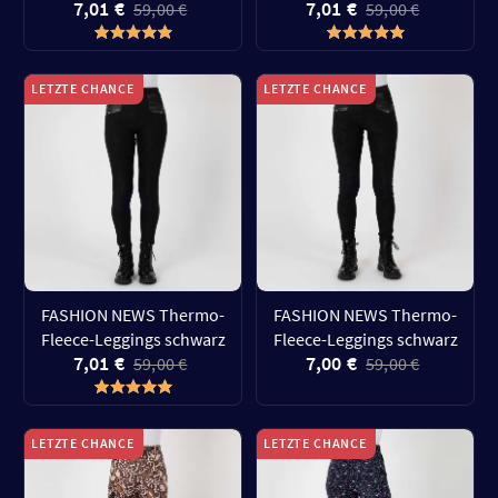
7,01 €
7,01 €
59,00 €
59,00 €
LETZTE CHANCE
LETZTE CHANCE
FASHION NEWS Thermo-
FASHION NEWS Thermo-
Fleece-Leggings schwarz
Fleece-Leggings schwarz
7,01 €
7,00 €
59,00 €
59,00 €
LETZTE CHANCE
LETZTE CHANCE