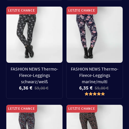
LETZTE CHANCE
LETZTE CHANCE
FASHION NEWS Thermo-
FASHION NEWS Thermo-
Fleece-Leggings
Fleece-Leggings
schwarz/weiß
marine/multi
6,36 €
6,35 €
59,00 €
59,00 €
LETZTE CHANCE
LETZTE CHANCE