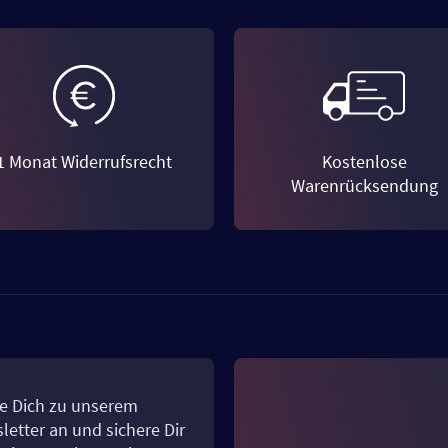
1 Monat Widerrufsrecht
Kostenlose
Warenrücksendung
e Dich zu unserem
letter an und sichere Dir