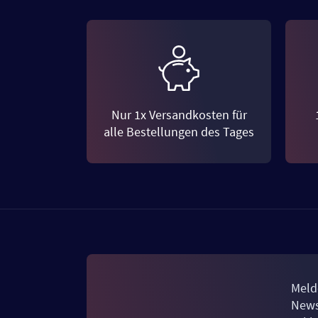
Nur 1x Versandkosten für
alle Bestellungen des Tages
Meld
News