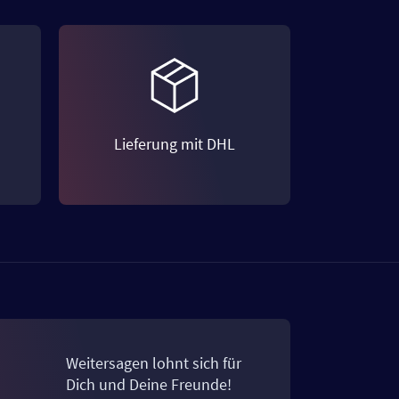
Lieferung mit DHL
Weitersagen lohnt sich für
Dich und Deine Freunde!