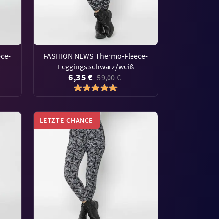
ce-
FASHION NEWS Thermo-Fleece-
Leggings schwarz/weiß
6,35 €
59,00 €
LETZTE CHANCE