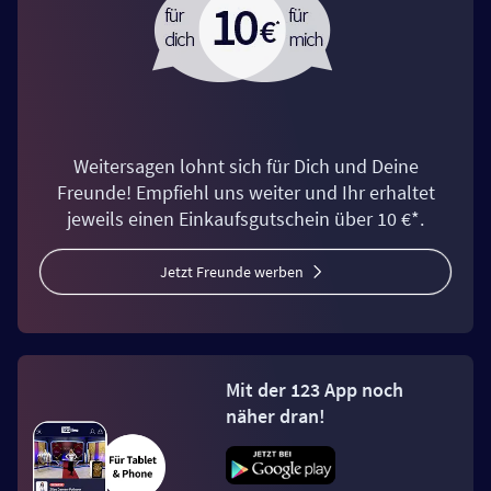
Weitersagen lohnt sich für Dich und Deine
Freunde! Empfiehl uns weiter und Ihr erhaltet
jeweils einen Einkaufsgutschein über 10 €*.
Jetzt Freunde werben
Mit der 123 App noch
näher dran!