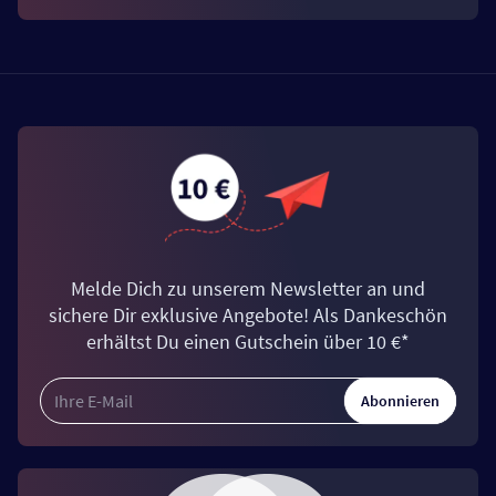
Melde Dich zu unserem Newsletter an und
sichere Dir exklusive Angebote! Als Dankeschön
erhältst Du einen Gutschein über 10 €*
Abonnieren