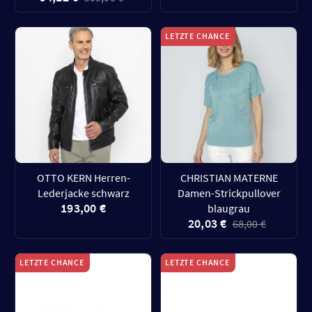
LETZTE CHANCE
OTTO KERN Herren-
CHRISTIAN MATERNE
Lederjacke schwarz
Damen-Strickpullover
193,00 €
blaugrau
20,03 €
68,00 €
LETZTE CHANCE
LETZTE CHANCE