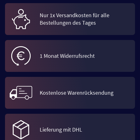
Nur 1x Versandkosten für alle
Bestellungen des Tages
1 Monat Widerrufsrecht
Kostenlose Warenrücksendung
Lieferung mit DHL