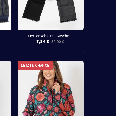
r
Herrenschal mit Kaschmir
7,84 €
39,00 €
LETZTE CHANCE