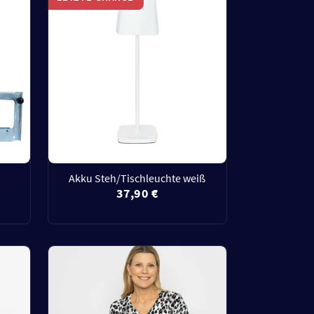
Akku Steh/Tischleuchte weiß
37,90 €