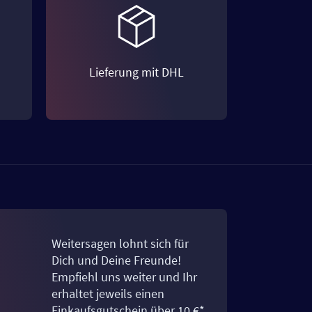
Lieferung mit DHL
Weitersagen lohnt sich für
Dich und Deine Freunde!
Empfiehl uns weiter und Ihr
erhaltet jeweils einen
Einkaufsgutschein über 10 €*.