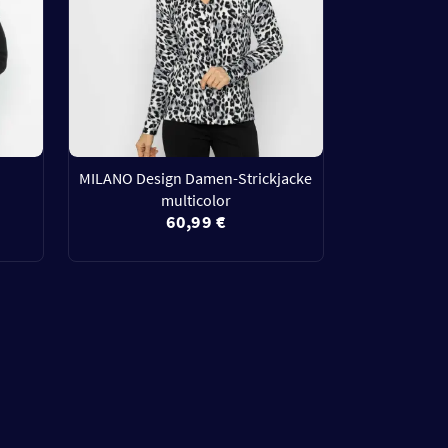
MILANO Design Damen-Strickjacke
multicolor
60,99 €