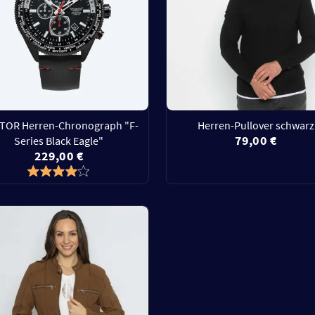
ATOR Herren-Chronograph "F-
Herren-Pullover schwarz
79,00 €
Series Black Eagle"
229,00 €