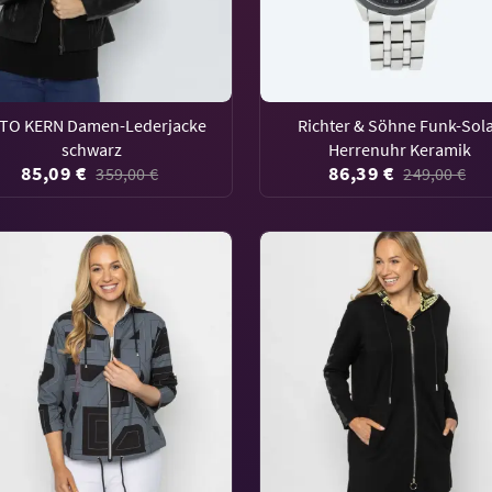
TO KERN Damen-Lederjacke
Richter & Söhne Funk-Sol
schwarz
Herrenuhr Keramik
85,09 €
86,39 €
359,00 €
249,00 €