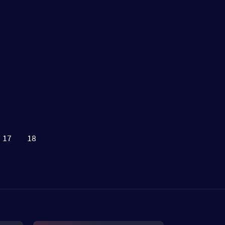
17
18