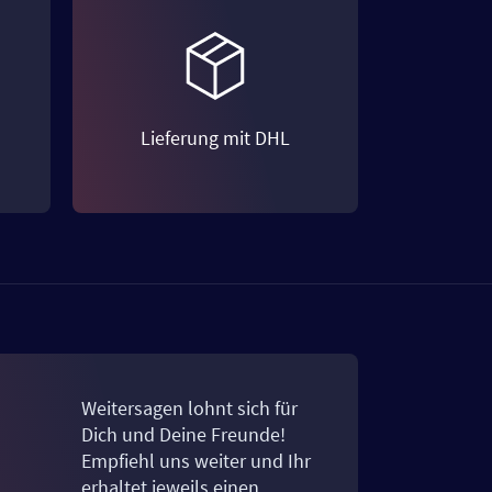
Lieferung mit DHL
Weitersagen lohnt sich für
Dich und Deine Freunde!
Empfiehl uns weiter und Ihr
erhaltet jeweils einen