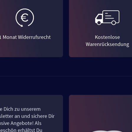
1 Monat Widerrufsrecht
Kostenlose
Warenrücksendung
e Dich zu unserem
letter an und sichere Dir
usive Angebote! Als
eschön erhältst Du