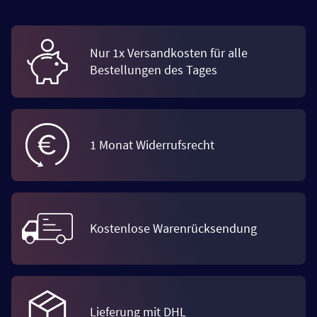
Nur 1x Versandkosten für alle
Bestellungen des Tages
1 Monat Widerrufsrecht
Kostenlose Warenrücksendung
Lieferung mit DHL