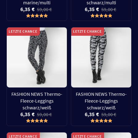
marine/multi
schwarz/multi
6,35 €
6,35 €
59,00 €
59,00 €
LETZTE CHANCE
LETZTE CHANCE
FASHION NEWS Thermo-
FASHION NEWS Thermo-
Fleece-Leggings
Fleece-Leggings
schwarz/weiß
schwarz/weiß
6,35 €
6,35 €
59,00 €
59,00 €
LETZTE CHANCE
LETZTE CHANCE