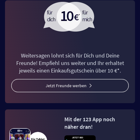
Weitersagen lohnt sich für Dich und Deine
Freunde! Empfiehl uns weiter und Ihr erhaltet
jeweils einen Einkaufsgutschein über 10 €*.
Jetzt Freunde werben
Mit der 123 App noch
näher dran!