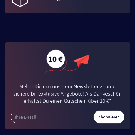
Melde Dich zu unserem Newsletter an und
sichere Dir exklusive Angebote! Als Dankeschön
erhältst Du einen Gutschein über 10 €*
Abonnieren