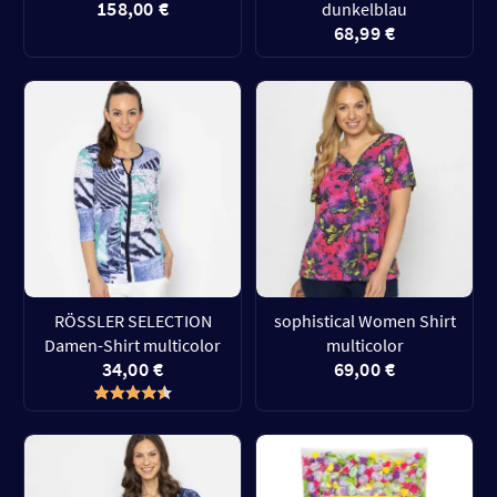
158,00 €
dunkelblau
68,99 €
RÖSSLER SELECTION
sophistical Women Shirt
Damen-Shirt multicolor
multicolor
34,00 €
69,00 €