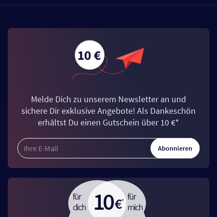
Melde Dich zu unserem Newsletter an und
sichere Dir exklusive Angebote! Als Dankeschön
erhältst Du einen Gutschein über 10 €*
Abonnieren