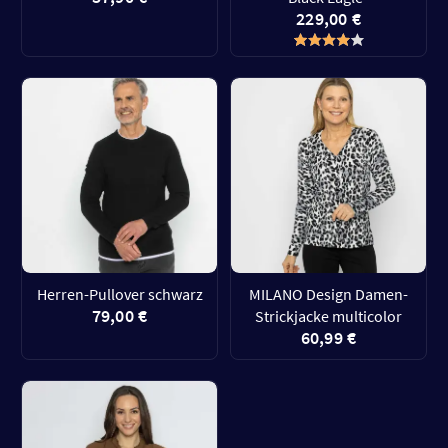
229,00 €
Herren-Pullover schwarz
MILANO Design Damen-
79,00 €
Strickjacke multicolor
60,99 €