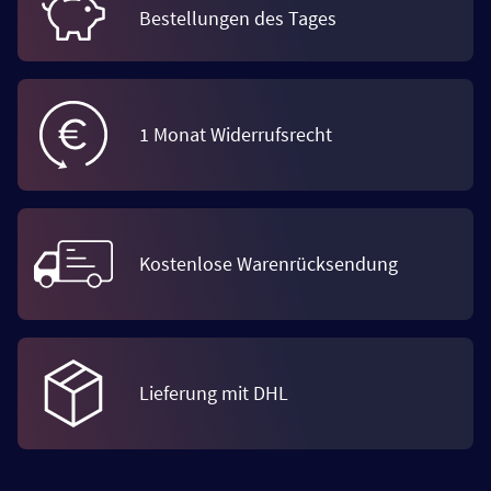
Bestellungen des Tages
1 Monat Widerrufsrecht
Kostenlose Warenrücksendung
Lieferung mit DHL