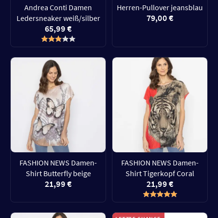
Andrea Conti Damen
Herren-Pullover jeansblau
79,00 €
Ledersneaker weiß/silber
65,99 €
FASHION NEWS Damen-
FASHION NEWS Damen-
Shirt Butterfly beige
Shirt Tigerkopf Coral
21,99 €
21,99 €