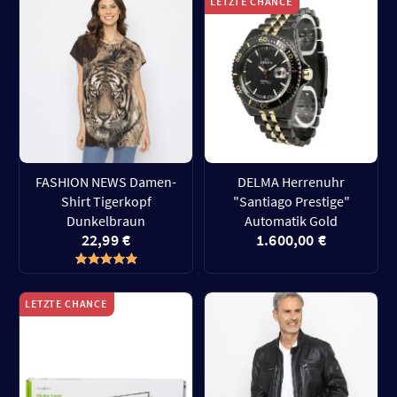
LETZTE CHANCE
FASHION NEWS Damen-
DELMA Herrenuhr
Shirt Tigerkopf
"Santiago Prestige"
Dunkelbraun
Automatik Gold
22,99 €
1.600,00 €
LETZTE CHANCE