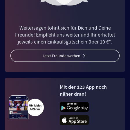
Weitersagen lohnt sich für Dich und Deine
Freunde! Empfiehl uns weiter und Ihr erhaltet
jeweils einen Einkaufsgutschein über 10 €*.
Jetzt Freunde werben
Mit der 123 App noch
näher dran!